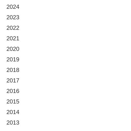
2024
2023
2022
2021
2020
2019
2018
2017
2016
2015
2014
2013