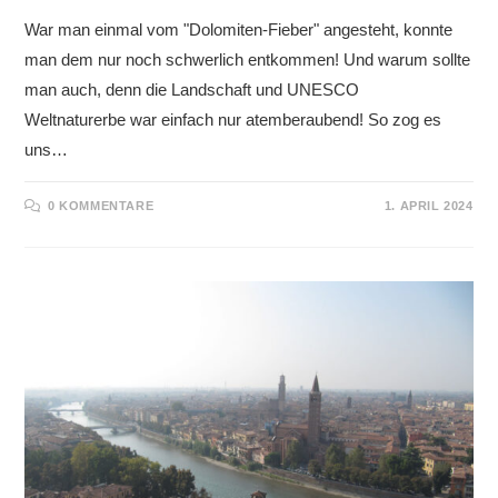
War man einmal vom "Dolomiten-Fieber" angesteht, konnte
man dem nur noch schwerlich entkommen! Und warum sollte
man auch, denn die Landschaft und UNESCO
Weltnaturerbe war einfach nur atemberaubend! So zog es
uns…
0 KOMMENTARE
1. APRIL 2024