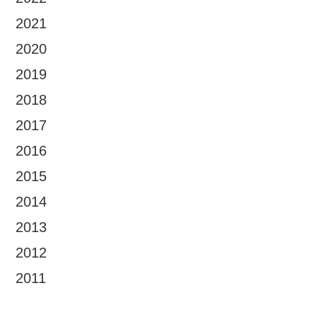
2021
2020
2019
2018
2017
2016
2015
2014
2013
2012
2011