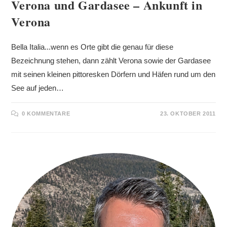
Verona und Gardasee – Ankunft in
Verona
Bella Italia...wenn es Orte gibt die genau für diese
Bezeichnung stehen, dann zählt Verona sowie der Gardasee
mit seinen kleinen pittoresken Dörfern und Häfen rund um den
See auf jeden…
0 KOMMENTARE
23. OKTOBER 2011