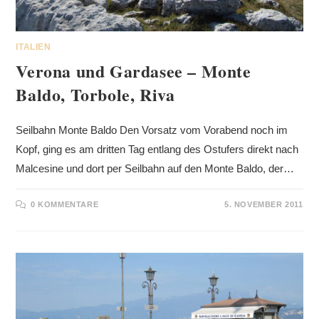
ITALIEN
Verona und Gardasee – Monte
Baldo, Torbole, Riva
Seilbahn Monte Baldo Den Vorsatz vom Vorabend noch im
Kopf, ging es am dritten Tag entlang des Ostufers direkt nach
Malcesine und dort per Seilbahn auf den Monte Baldo, der…
0 KOMMENTARE
5. NOVEMBER 2011