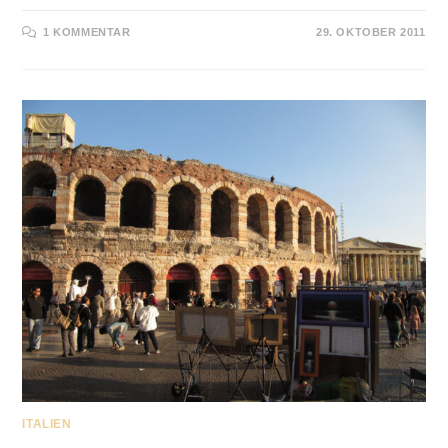
1 KOMMENTAR
29. OKTOBER 2011
ITALIEN