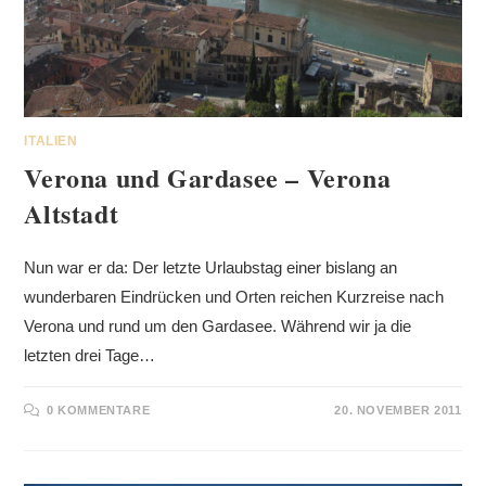
ITALIEN
Verona und Gardasee – Verona
Altstadt
Nun war er da: Der letzte Urlaubstag einer bislang an
wunderbaren Eindrücken und Orten reichen Kurzreise nach
Verona und rund um den Gardasee. Während wir ja die
letzten drei Tage…
0 KOMMENTARE
20. NOVEMBER 2011