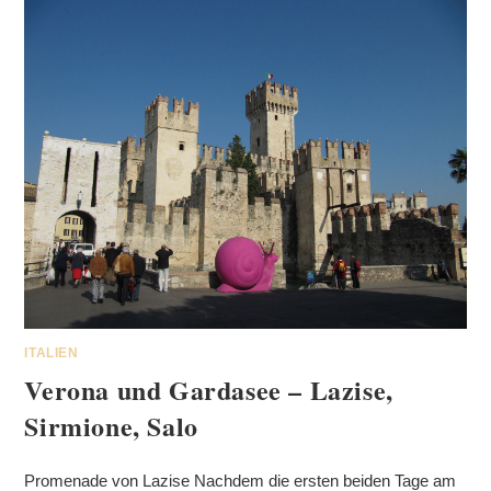
ITALIEN
Verona und Gardasee – Lazise,
Sirmione, Salo
Promenade von Lazise Nachdem die ersten beiden Tage am