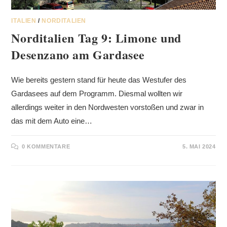
ITALIEN
/
NORDITALIEN
Norditalien Tag 9: Limone und
Desenzano am Gardasee
Wie bereits gestern stand für heute das Westufer des
Gardasees auf dem Programm. Diesmal wollten wir
allerdings weiter in den Nordwesten vorstoßen und zwar in
das mit dem Auto eine…
0 KOMMENTARE
5. MAI 2024