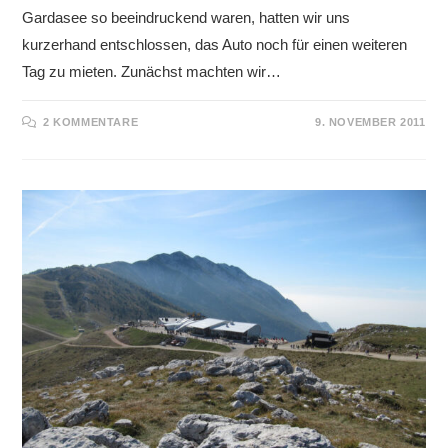
Gardasee so beeindruckend waren, hatten wir uns
kurzerhand entschlossen, das Auto noch für einen weiteren
Tag zu mieten. Zunächst machten wir…
2 KOMMENTARE
9. NOVEMBER 2011