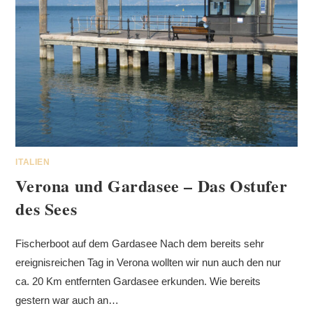
ITALIEN
Verona und Gardasee – Das Ostufer
des Sees
Fischerboot auf dem Gardasee Nach dem bereits sehr
ereignisreichen Tag in Verona wollten wir nun auch den nur
ca. 20 Km entfernten Gardasee erkunden. Wie bereits
gestern war auch an…