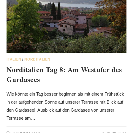
ITALIEN
/
NORDITALIEN
Norditalien Tag 8: Am Westufer des
Gardasees
Wie könnte ein Tag besser beginnen als mit einem Frühstück
in der aufgehenden Sonne auf unserer Terrasse mit Blick auf
den Gardasee! Ausblick auf den Gardasee von unserer
Terrasse am…
0 KOMMENTARE
21. APRIL 2024