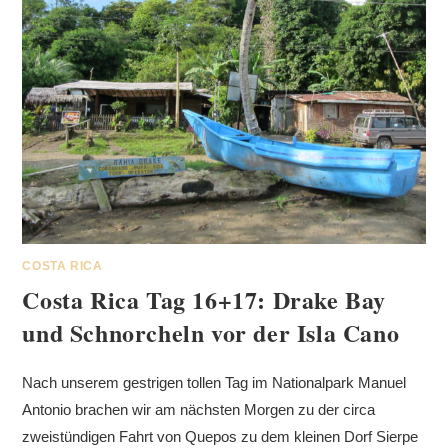
COSTA RICA
Costa Rica Tag 16+17: Drake Bay
und Schnorcheln vor der Isla Cano
Nach unserem gestrigen tollen Tag im Nationalpark Manuel
Antonio brachen wir am nächsten Morgen zu der circa
zweistündigen Fahrt von Quepos zu dem kleinen Dorf Sierpe