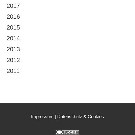
2017
2016
2015
2014
2013
2012
2011
Impressum
|
Datenschutz & Cookies