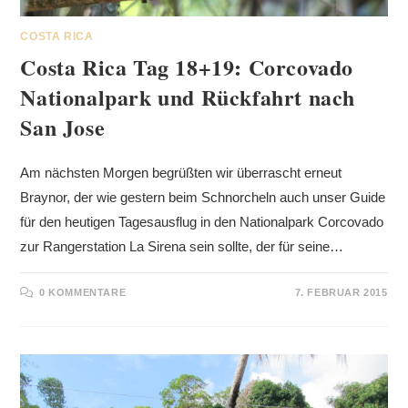
COSTA RICA
Costa Rica Tag 18+19: Corcovado
Nationalpark und Rückfahrt nach
San Jose
Am nächsten Morgen begrüßten wir überrascht erneut
Braynor, der wie gestern beim Schnorcheln auch unser Guide
für den heutigen Tagesausflug in den Nationalpark Corcovado
zur Rangerstation La Sirena sein sollte, der für seine…
0 KOMMENTARE
7. FEBRUAR 2015