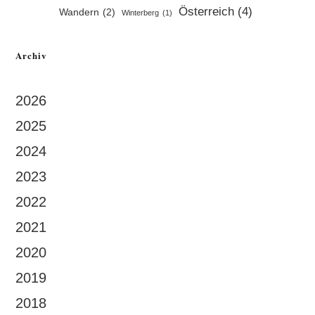
Österreich
(4)
Wandern
(2)
Winterberg
(1)
Archiv
2026
2025
2024
2023
2022
2021
2020
2019
2018