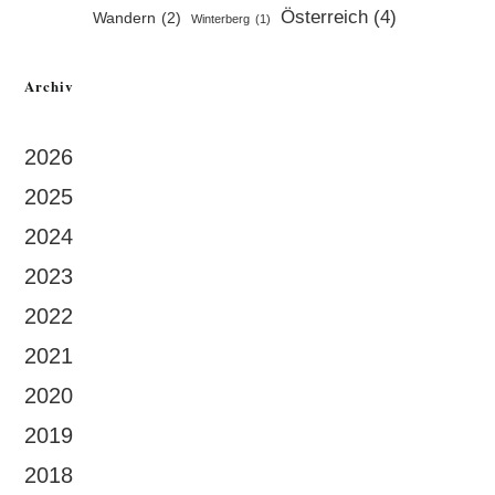
Österreich
(4)
Wandern
(2)
Winterberg
(1)
Archiv
2026
2025
2024
2023
2022
2021
2020
2019
2018