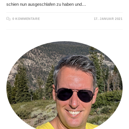
schien nun ausgeschlafen zu haben und…
0 KOMMENTARE
17. JANUAR 2021