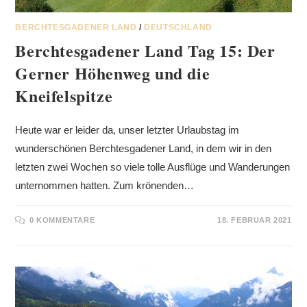
BERCHTESGADENER LAND
/
DEUTSCHLAND
Berchtesgadener Land Tag 15: Der
Gerner Höhenweg und die
Kneifelspitze
Heute war er leider da, unser letzter Urlaubstag im
wunderschönen Berchtesgadener Land, in dem wir in den
letzten zwei Wochen so viele tolle Ausflüge und Wanderungen
unternommen hatten. Zum krönenden…
0 KOMMENTARE
18. FEBRUAR 2021