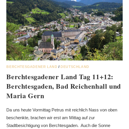
BERCHTESGADENER LAND
/
DEUTSCHLAND
Berchtesgadener Land Tag 11+12:
Berchtesgaden, Bad Reichenhall und
Maria Gern
Da uns heute Vormittag Petrus mit reichlich Nass von oben
beschenkte, brachen wir erst am Mittag auf zur
Stadtbesichtigung von Berchtesgaden. Auch die Sonne