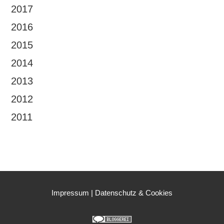
2017
2016
2015
2014
2013
2012
2011
Impressum
|
Datenschutz & Cookies