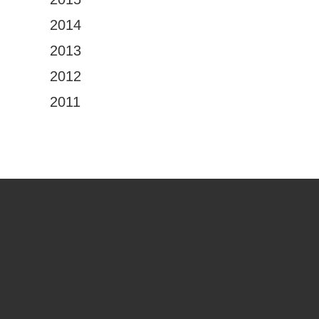
2014
2013
2012
2011