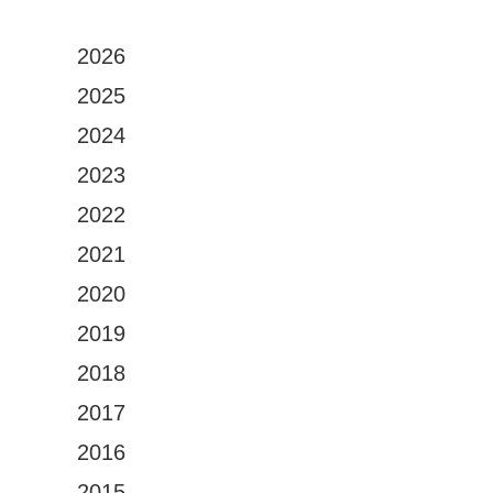
2026
2025
2024
2023
2022
2021
2020
2019
2018
2017
2016
2015