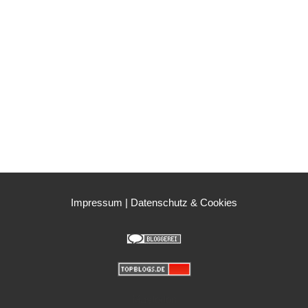
Impressum
|
Datenschutz & Cookies
Mastodon