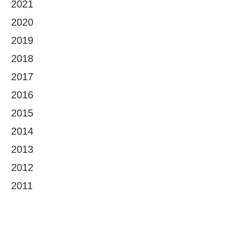
2021
2020
2019
2018
2017
2016
2015
2014
2013
2012
2011