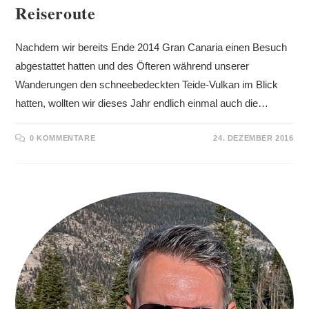
Reiseroute
Nachdem wir bereits Ende 2014 Gran Canaria einen Besuch
abgestattet hatten und des Öfteren während unserer
Wanderungen den schneebedeckten Teide-Vulkan im Blick
hatten, wollten wir dieses Jahr endlich einmal auch die…
0 KOMMENTARE
24. DEZEMBER 2016