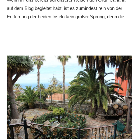
auf dem Blog begleitet habt, ist es zumindest rein von der
Entfernung der beiden Inseln kein großer Sprung, denn die…