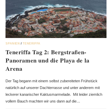
SPANIEN
/
TENERIFFA
Teneriffa Tag 2: Bergstraßen-
Panoramen und die Playa de la
Arena
Der Tag begann mit einem selbst zubereiteten Frühstück
natürlich auf unserer Dachterrasse und unter anderem mit
leckerer kanarischer Kaktusmarmelade. Mit leider ziemlich
vollem Bauch machten wir uns dann auf die…