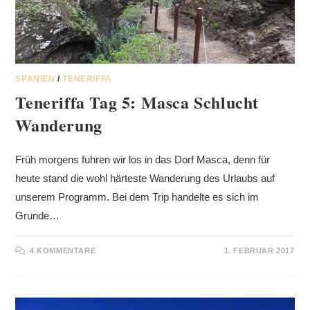
SPANIEN
/
TENERIFFA
Teneriffa Tag 5: Masca Schlucht
Wanderung
Früh morgens fuhren wir los in das Dorf Masca, denn für
heute stand die wohl härteste Wanderung des Urlaubs auf
unserem Programm. Bei dem Trip handelte es sich im
Grunde…
4 KOMMENTARE
1. FEBRUAR 2017