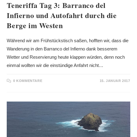
Teneriffa Tag 3: Barranco del
Infierno und Autofahrt durch die
Berge im Westen
Während wir am Frühstückstisch saßen, hofften wir, dass die
Wanderung in den Barranco del Infierno dank besserem
Wetter und Reservierung heute klappen würden, denn noch
einmal wollten wir die einstündige Anfahrt nicht…
0 KOMMENTARE
15. JANUAR 2017