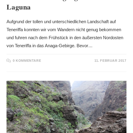
Laguna
Aufgrund der tollen und unterschiedlichen Landschaft auf
Teneriffa konnten wir vom Wandern nicht genug bekommen
und fuhren nach dem Frühstück in den äußersten Nordosten
von Teneriffa in das Anaga-Gebirge. Bevor…
0 KOMMENTARE
11. FEBRUAR 2017