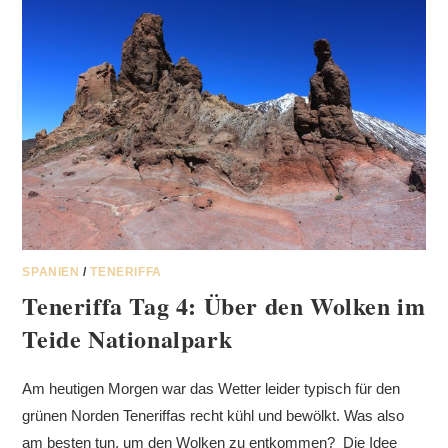
SPANIEN
/
TENERIFFA
Teneriffa Tag 4: Über den Wolken im
Teide Nationalpark
Am heutigen Morgen war das Wetter leider typisch für den
grünen Norden Teneriffas recht kühl und bewölkt. Was also
am besten tun, um den Wolken zu entkommen? Die Idee