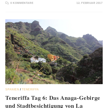
0 KOMMENTARE
12. FEBRUAR 2017
SPANIEN
/
TENERIFFA
Teneriffa Tag 6: Das Anaga-Gebirge
und Stadtbesichtigung von La