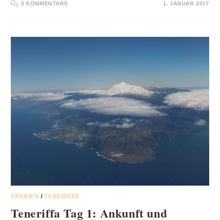
0 KOMMENTARE
1. JANUAR 2017
SPANIEN
/
TENERIFFA
Teneriffa Tag 1: Ankunft und