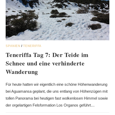
SPANIEN
/
TENERIFFA
Teneriffa Tag 7: Der Teide im
Schnee und eine verhinderte
Wanderung
Für heute hatten wir eigentlich eine schöne Höhenwanderung
bei Aguamansa geplant, die uns entlang von Höhenzügen mit
tollen Panorama bei heutigen fast wolkenlosen Himmel sowie
der orgelartigen Felsformation Los Organos geführt…