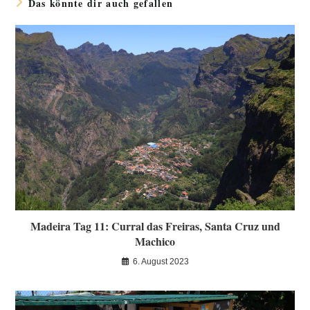
Das könnte dir auch gefallen
Madeira Tag 11: Curral das Freiras, Santa Cruz und
Machico
6. August 2023