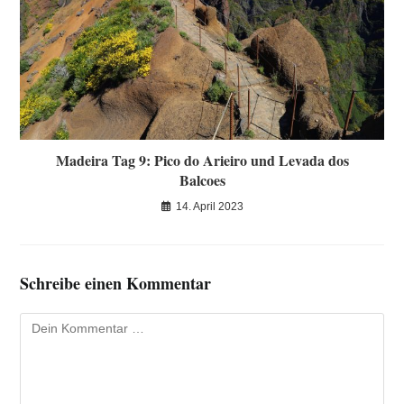
Madeira Tag 9: Pico do Arieiro und Levada dos
Balcoes
14. April 2023
Schreibe einen Kommentar
Kommentar