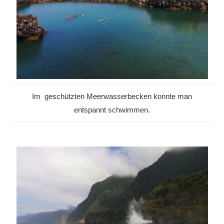
Im geschützten Meerwasserbecken konnte man
entspannt schwimmen.