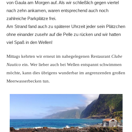
von Gaula am Morgen auf. Als wir schließlich gegen viertel
nach zehn ankamen, waren entsprechend auch noch
zahlreiche Parkplätze frei.
Am Strand fand auch zu späterer Uhrzeit jeder sein Plätzchen
ohne einander zusehr auf die Pelle zu rücken und wir hatten
viel Spaß in den Wellen!
Mittags kehrten wir erneut im nahegelegenen Restaurant
Clube
Nautico
ein. Wer lieber auch bei Wellen entspannt schwimmen
möchte, kann dies übrigens wunderbar im angrenzenden großen
Meerwasserbecken tun.