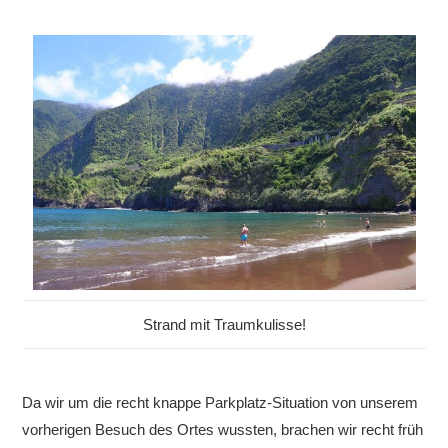
Strand mit Traumkulisse!
Da wir um die recht knappe Parkplatz-Situation von unserem
vorherigen Besuch des Ortes wussten, brachen wir recht früh