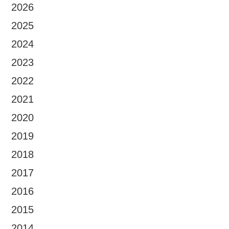
2026
2025
2024
2023
2022
2021
2020
2019
2018
2017
2016
2015
2014