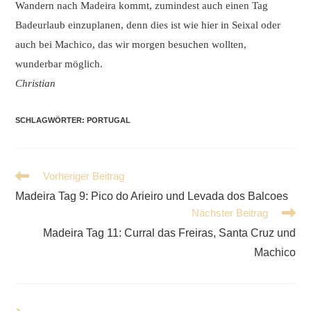
Wandern nach Madeira kommt, zumindest auch einen Tag
Badeurlaub einzuplanen, denn dies ist wie hier in Seixal oder
auch bei Machico, das wir morgen besuchen wollten,
wunderbar möglich.
Christian
SCHLAGWÖRTER
:
PORTUGAL
Weitere
Vorheriger Beitrag
Artikel
Madeira Tag 9: Pico do Arieiro und Levada dos Balcoes
ansehen
Nächster Beitrag
Madeira Tag 11: Curral das Freiras, Santa Cruz und
Machico