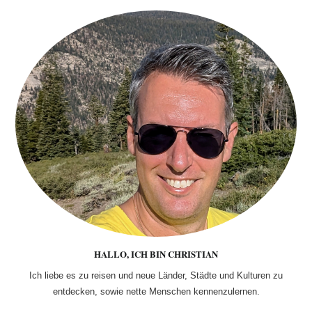
HALLO, ICH BIN CHRISTIAN
Ich liebe es zu reisen und neue Länder, Städte und Kulturen zu
entdecken, sowie nette Menschen kennenzulernen.