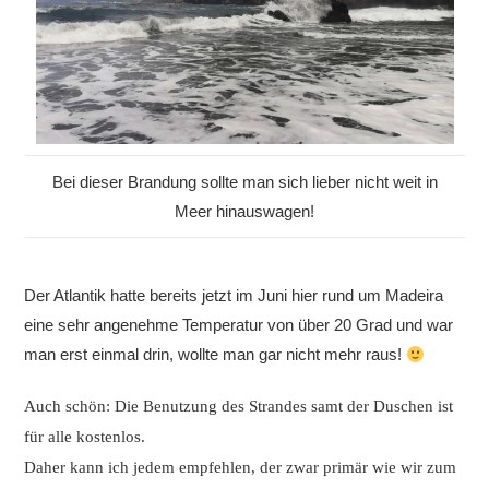
Bei dieser Brandung sollte man sich lieber nicht weit in
Meer hinauswagen!
Der Atlantik hatte bereits jetzt im Juni hier rund um Madeira
eine sehr angenehme Temperatur von über 20 Grad und war
man erst einmal drin, wollte man gar nicht mehr raus!
Auch schön: Die Benutzung des Strandes samt der Duschen ist
für alle kostenlos.
Daher kann ich jedem empfehlen, der zwar primär wie wir zum