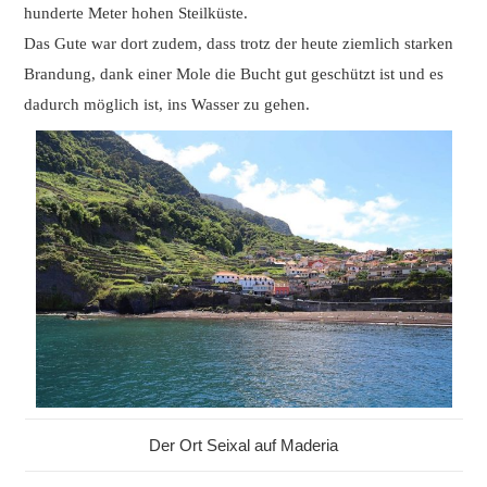
hunderte Meter hohen Steilküste.
Das Gute war dort zudem, dass trotz der heute ziemlich starken
Brandung, dank einer Mole die Bucht gut geschützt ist und es
dadurch möglich ist, ins Wasser zu gehen.
Der Ort Seixal auf Maderia