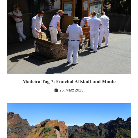
Madeira Tag 7: Funchal Altstadt und Monte
26. März 2023