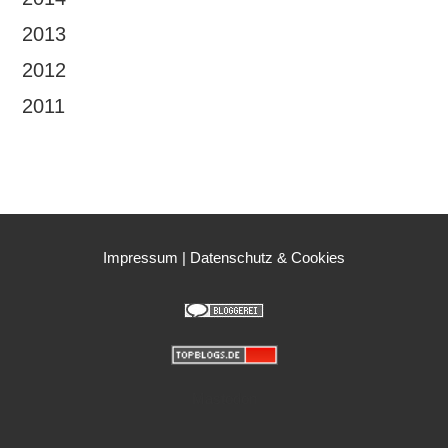
2013
2012
2011
Impressum
|
Datenschutz & Cookies
Mastodon