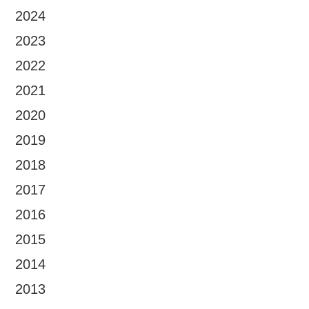
2024
2023
2022
2021
2020
2019
2018
2017
2016
2015
2014
2013