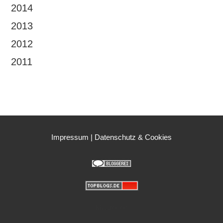
2014
2013
2012
2011
Impressum
|
Datenschutz & Cookies
Mastodon