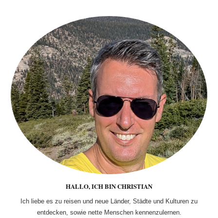
HALLO, ICH BIN CHRISTIAN
Ich liebe es zu reisen und neue Länder, Städte und Kulturen zu
entdecken, sowie nette Menschen kennenzulernen.