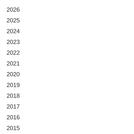
2026
2025
2024
2023
2022
2021
2020
2019
2018
2017
2016
2015