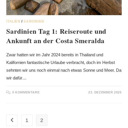
ITALIEN
/
SARDINIEN
Sardinien Tag 1: Reiseroute und
Ankunft an der Costa Smeralda
Zwar hatten wir im Jahr 2024 bereits in Thailand und
Kalifornien fantastische Urlaube verbracht, doch im Herbst
sehnten wir uns noch einmal nach etwas Sonne und Meer. Da
wir dafür…
0 KOMMENTARE
23. DEZEMBER 2025
1
2
Zur vorherigen Seite