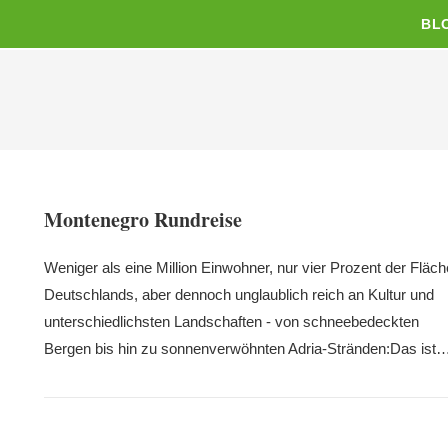
BL
Montenegro Rundreise
Weniger als eine Million Einwohner, nur vier Prozent der Fläch
Deutschlands, aber dennoch unglaublich reich an Kultur und
unterschiedlichsten Landschaften - von schneebedeckten
Bergen bis hin zu sonnenverwöhnten Adria-Stränden:Das ist