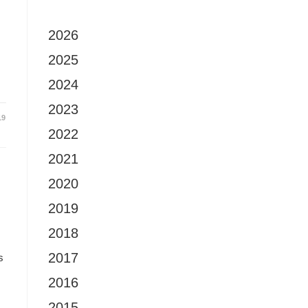
2026
2025
2024
2023
19
2022
2021
2020
2019
2018
2017
s
2016
2015