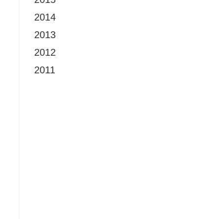
2014
2013
2012
2011