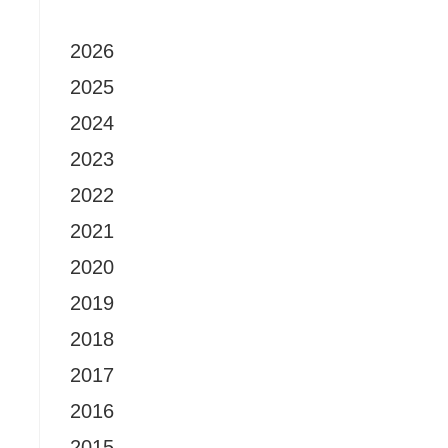
2026
2025
2024
2023
2022
2021
2020
2019
2018
2017
2016
2015