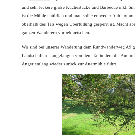
und sehr leckere große Kuchestücke und Barbecue inkl. Sm
ist die Mühle natürlich und man sollte entweder früh komm
oberhalb des Tals wegen Überfüllung gesperrt ist. Macht a
ganzen Wanderern vorbeiquetschen.
Wir sind bei unserer Wanderung dem
Rundwanderweg A9
g
Landschaften – angefangen von dem Tal in dem die Auermühl
Anger entlang wieder zurück zur Auermühle führt.