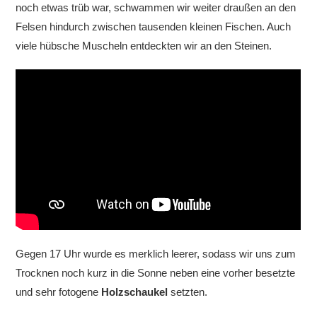
noch etwas trüb war, schwammen wir weiter draußen an den
Felsen hindurch zwischen tausenden kleinen Fischen. Auch
viele hübsche Muscheln entdeckten wir an den Steinen.
Gegen 17 Uhr wurde es merklich leerer, sodass wir uns zum
Trocknen noch kurz in die Sonne neben eine vorher besetzte
und sehr fotogene
Holzschaukel
setzten.