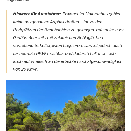
Hinweis für Autofahrer:
Erwartet im Naturschutzgebiet
keine ausgebauten Asphaltstraßen. Um zu den
Parkplätzen der Badebuchten zu gelangen, müsst ihr euer
Gefährt über teils mit zahlreichen Schlaglöchern
versehene Schotterpisten bugsieren. Das ist jedoch auch
für normale PKW machbar und dadurch hält man sich
auch automatisch an die erlaubte Höchstgeschwindigkeit
von 20 Km/h.