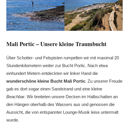
Mali Portic – Unsere kleine Traumbucht
Über Schotter- und Felspisten rumpelten wir mit maximal 20
Stundenkilometern weiter zur Bucht Portic. Nach etwa
einhundert Metern entdeckten wir linker Hand die
wunderschöne kleine Bucht
Mali Portic
. Zu unserer Freude
gab es dort sogar einen Sandstrand und eine kleine
Beachbar
. Wir breiteten unsere Decken im Halbschatten an
den Hängen oberhalb des Wassers aus und genossen die
Aussicht, die von entspannter Lounge-Musik leise untermalt
wurde.