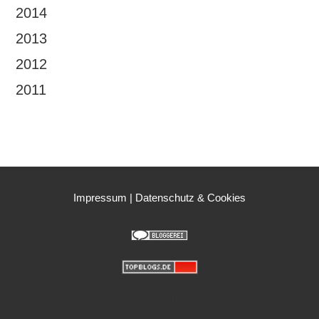
2014
2013
2012
2011
Impressum
|
Datenschutz & Cookies
Mastodon