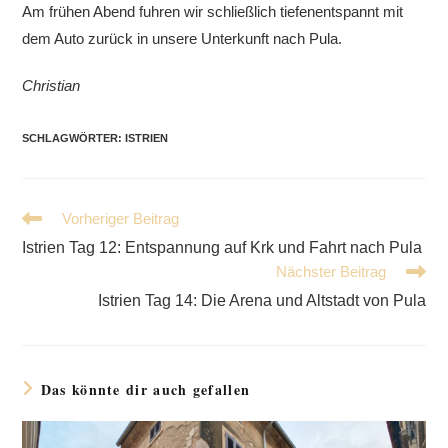
Am frühen Abend fuhren wir schließlich tiefenentspannt mit
dem Auto zurück in unsere Unterkunft nach Pula.
Christian
SCHLAGWÖRTER
:
ISTRIEN
Weitere
Vorheriger Beitrag
Artikel
Istrien Tag 12: Entspannung auf Krk und Fahrt nach Pula
ansehen
Nächster Beitrag
Istrien Tag 14: Die Arena und Altstadt von Pula
Das könnte dir auch gefallen