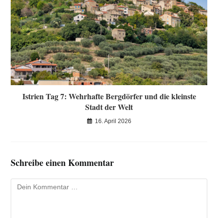
Istrien Tag 7: Wehrhafte Bergdörfer und die kleinste
Stadt der Welt
16. April 2026
Schreibe einen Kommentar
Kommentar