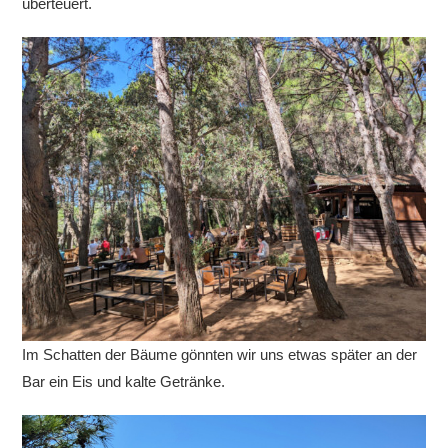
überteuert.
Im Schatten der Bäume gönnten wir uns etwas später an der
Bar ein Eis und kalte Getränke.