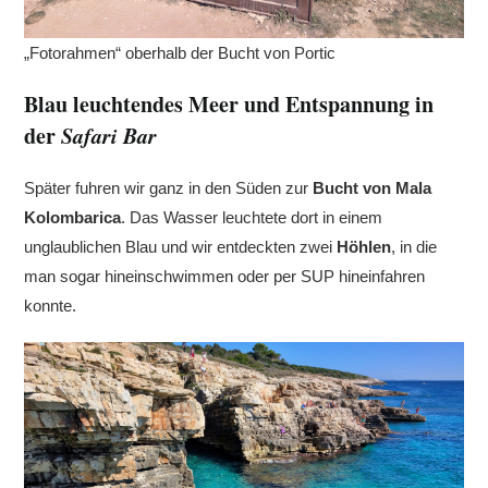
„Fotorahmen“ oberhalb der Bucht von Portic
Blau leuchtendes Meer und Entspannung in
der
Safari Bar
Später fuhren wir ganz in den Süden zur
Bucht von
Mala
Kolombarica
. Das Wasser leuchtete dort in einem
unglaublichen Blau und wir entdeckten zwei
Höhlen
, in die
man sogar hineinschwimmen oder per SUP hineinfahren
konnte.