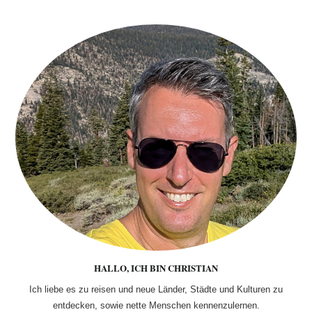
HALLO, ICH BIN CHRISTIAN
Ich liebe es zu reisen und neue Länder, Städte und Kulturen zu
entdecken, sowie nette Menschen kennenzulernen.