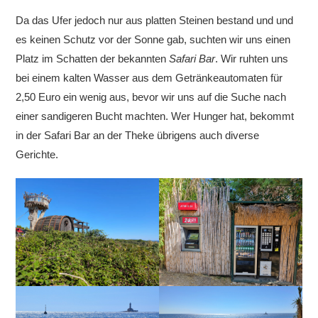
Da das Ufer jedoch nur aus platten Steinen bestand und und
es keinen Schutz vor der Sonne gab, suchten wir uns einen
Platz im Schatten der bekannten
Safari Bar
. Wir ruhten uns
bei einem kalten Wasser aus dem Getränkeautomaten für
2,50 Euro ein wenig aus, bevor wir uns auf die Suche nach
einer sandigeren Bucht machten. Wer Hunger hat, bekommt
in der Safari Bar an der Theke übrigens auch diverse
Gerichte.