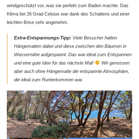
windgeschützt vor, was sie perfekt zum Baden machte. Das
Klima bei 26 Grad Celsius war dank des Schattens und einer
leichten Brise sehr angenehm.
Extra-Entspannungs-Tipp:
Viele Besucher hatten
Hängematten dabei und diese zwischen den Bäumen in
Wassernähe aufgespannt. Das war ideal zum Entspannen
und eine gute Idee für das nächste Mal!
Wir genossen
aber auch ohne Hängematte die entspannte Atmosphäre,
die ideal zum Runterkommen war.