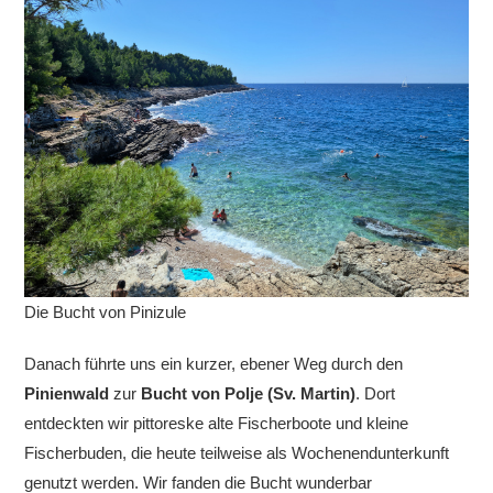
Die Bucht von Pinizule
Danach führte uns ein kurzer, ebener Weg durch den
Pinienwald
zur
Bucht von
Polje (Sv. Martin)
. Dort
entdeckten wir pittoreske alte Fischerboote und kleine
Fischerbuden, die heute teilweise als Wochenendunterkunft
genutzt werden. Wir fanden die Bucht wunderbar