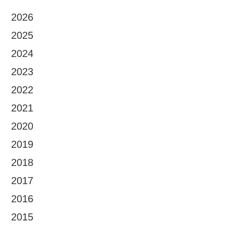
2026
2025
2024
2023
2022
2021
2020
2019
2018
2017
2016
2015