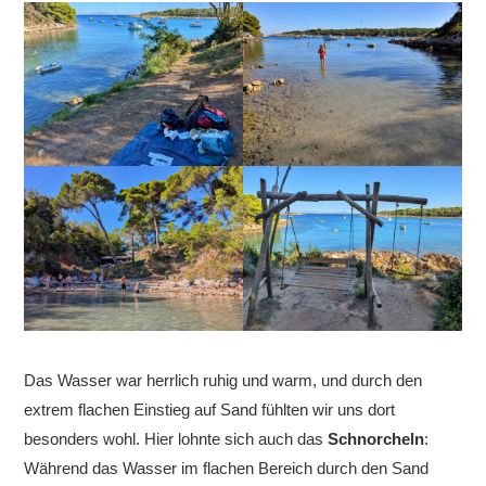
Das Wasser war herrlich ruhig und warm, und durch den
extrem flachen Einstieg auf Sand fühlten wir uns dort
besonders wohl. Hier lohnte sich auch das
Schnorcheln
:
Während das Wasser im flachen Bereich durch den Sand