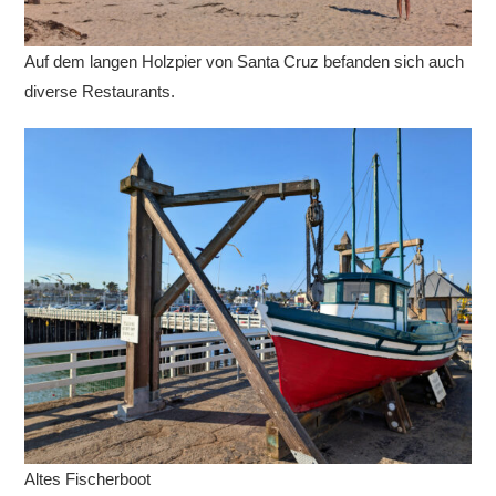
Auf dem langen Holzpier von Santa Cruz befanden sich auch
diverse Restaurants.
Altes Fischerboot