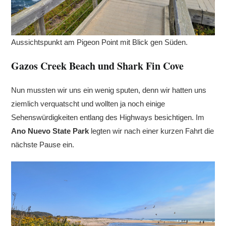
Aussichtspunkt am Pigeon Point mit Blick gen Süden.
Gazos Creek Beach und Shark Fin Cove
Nun mussten wir uns ein wenig sputen, denn wir hatten uns
ziemlich verquatscht und wollten ja noch einige
Sehenswürdigkeiten entlang des Highways besichtigen. Im
Ano Nuevo State Park
legten wir nach einer kurzen Fahrt die
nächste Pause ein.