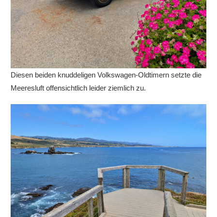
Diesen beiden knuddeligen Volkswagen-Oldtimern setzte die
Meeresluft offensichtlich leider ziemlich zu.