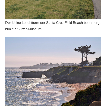
Der kleine Leuchtturm der Santa Cruz Field Beach beherbergt
nun ein Surfer-Museum.