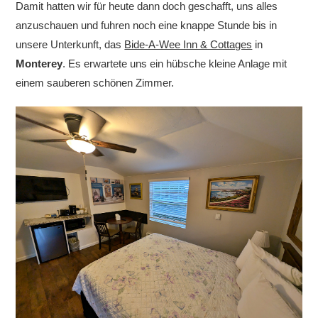
Damit hatten wir für heute dann doch geschafft, uns alles
anzuschauen und fuhren noch eine knappe Stunde bis in
unsere Unterkunft, das
Bide-A-Wee Inn & Cottages
in
Monterey
. Es erwartete uns ein hübsche kleine Anlage mit
einem sauberen schönen Zimmer.