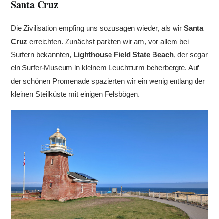
Santa Cruz
Die Zivilisation empfing uns sozusagen wieder, als wir
Santa
Cruz
erreichten. Zunächst parkten wir am, vor allem bei
Surfern bekannten,
Lighthouse Field State Beach
, der sogar
ein Surfer-Museum in kleinem Leuchtturm beherbergte. Auf
der schönen Promenade spazierten wir ein wenig entlang der
kleinen Steilküste mit einigen Felsbögen.