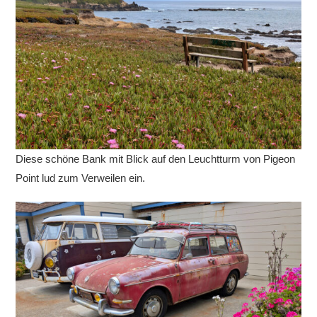
Diese schöne Bank mit Blick auf den Leuchtturm von Pigeon
Point lud zum Verweilen ein.