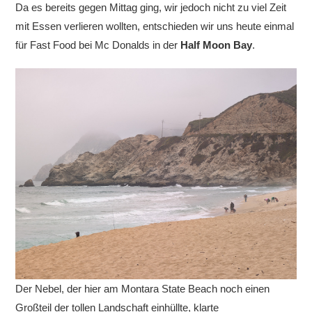
Da es bereits gegen Mittag ging, wir jedoch nicht zu viel Zeit
mit Essen verlieren wollten, entschieden wir uns heute einmal
für Fast Food bei Mc Donalds in der
Half Moon Bay
.
Der Nebel, der hier am Montara State Beach noch einen
Großteil der tollen Landschaft einhüllte, klarte