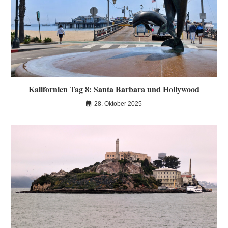
Kalifornien Tag 8: Santa Barbara und Hollywood
28. Oktober 2025