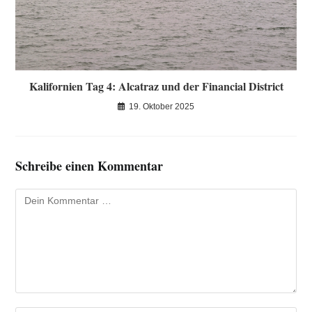
Kalifornien Tag 4: Alcatraz und der Financial District
19. Oktober 2025
Schreibe einen Kommentar
Kommentar