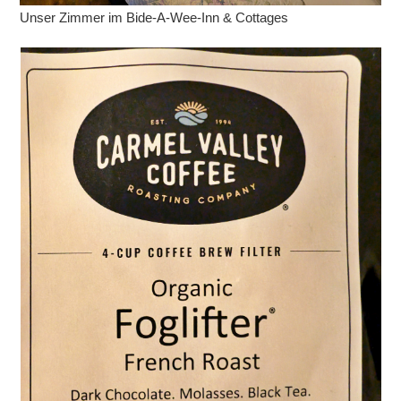
Unser Zimmer im Bide-A-Wee-Inn & Cottages