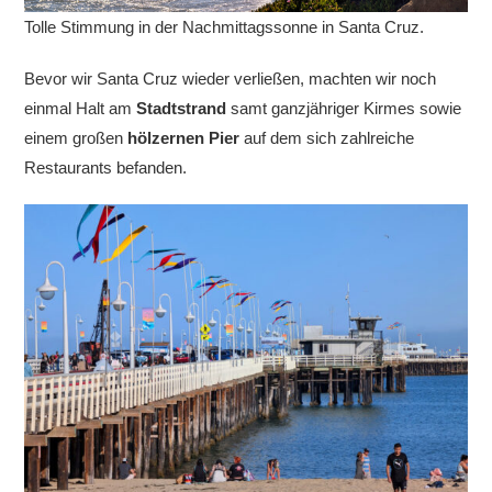
Tolle Stimmung in der Nachmittagssonne in Santa Cruz.
Bevor wir Santa Cruz wieder verließen, machten wir noch
einmal Halt am
Stadtstrand
samt ganzjähriger Kirmes sowie
einem großen
hölzernen Pier
auf dem sich zahlreiche
Restaurants befanden.