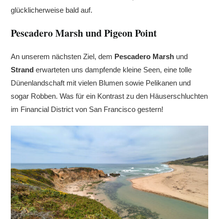
glücklicherweise bald auf.
Pescadero Marsh und Pigeon Point
An unserem nächsten Ziel, dem
Pescadero Marsh
und
Strand
erwarteten uns dampfende kleine Seen, eine tolle
Dünenlandschaft mit vielen Blumen sowie Pelikanen und
sogar Robben. Was für ein Kontrast zu den Häuserschluchten
im Financial District von San Francisco gestern!