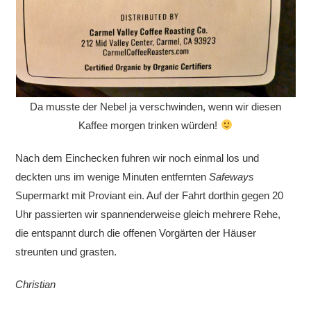
Da musste der Nebel ja verschwinden, wenn wir diesen
Kaffee morgen trinken würden!
Nach dem Einchecken fuhren wir noch einmal los und
deckten uns im wenige Minuten entfernten
Safeways
Supermarkt mit Proviant ein. Auf der Fahrt dorthin gegen 20
Uhr passierten wir spannenderweise gleich mehrere Rehe,
die entspannt durch die offenen Vorgärten der Häuser
streunten und grasten.
Christian