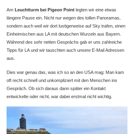
Am
Leuchtturm bei Pigeon Point
legten wir eine etwas
längere Pause ein. Nicht nur wegen des tollen Panoramas,
sondern auch weil wir dort lustigerweise auf Sky trafen, einen
Einheimischen aus LA mit deutschen Wurzeln aus Bayern.
Während des sehr netten Gesprächs gab er uns zahlreiche
Tipps für LA und wir tauschten auch unsere E-Mail Adressen
aus.
Dies war genau das, was ich so an den USA mag: Man kam
oft recht schnell und unkompliziert mit den Menschen ins
Gespräch. Ob sich daraus dann später ein Kontakt
entwickelte oder nicht, war dabei erstmal nicht wichtig.