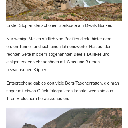
Erster Stop an der schönen Steilküste am Devils Bunker.
Nur wenige Meilen südlich von Pacifica direkt hinter dem
ersten Tunnel fand sich einen lohnenswerter Halt auf der
rechten Seite mit dem sogenannten
Devils Bunker
und
einigen ersten sehr schönen mit Gras und Blumen
bewachsenen Klippen.
Entsprechend gab es dort viele Berg-Taschenratten, die man
sogar mit etwas Glück fotografieren konnte, wenn sie aus
ihren Erdlöchern herausschauten.