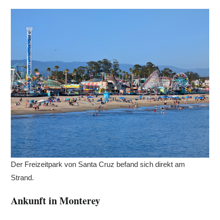
Der Freizeitpark von Santa Cruz befand sich direkt am
Strand.
Ankunft in Monterey