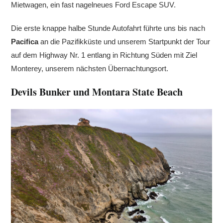
Mietwagen, ein fast nagelneues Ford Escape SUV.
Die erste knappe halbe Stunde Autofahrt führte uns bis nach
Pacifica
an die Pazifikküste und unserem Startpunkt der Tour
auf dem Highway Nr. 1 entlang in Richtung Süden mit Ziel
Monterey, unserem nächsten Übernachtungsort.
Devils Bunker und Montara State Beach