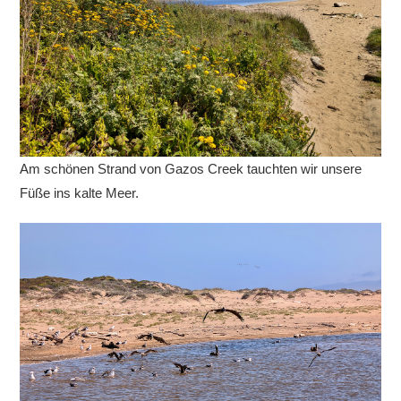
Am schönen Strand von Gazos Creek tauchten wir unsere
Füße ins kalte Meer.