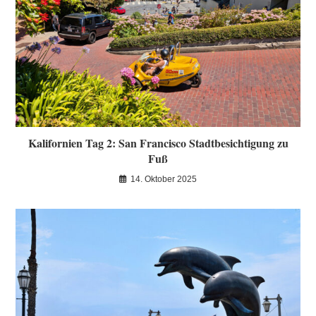
Kalifornien Tag 2: San Francisco Stadtbesichtigung zu
Fuß
14. Oktober 2025