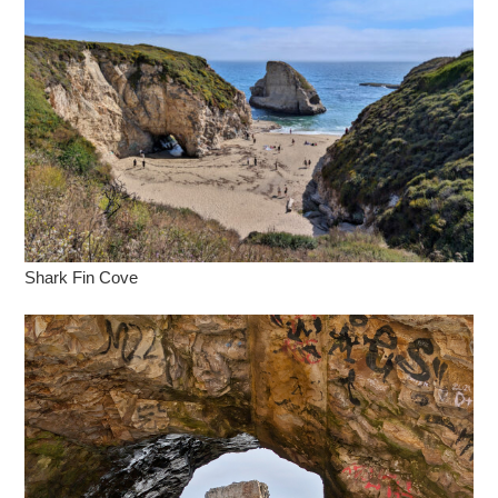
Shark Fin Cove