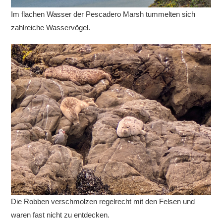
Im flachen Wasser der Pescadero Marsh tummelten sich
zahlreiche Wasservögel.
Die Robben verschmolzen regelrecht mit den Felsen und
waren fast nicht zu entdecken.