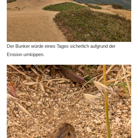
Der Bunker würde eines Tages sicherlich aufgrund der
Erosion umkippen.