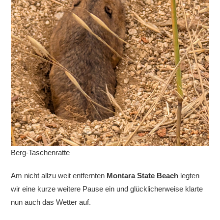
Berg-Taschenratte
Am nicht allzu weit entfernten
Montara State Beach
legten
wir eine kurze weitere Pause ein und glücklicherweise klarte
nun auch das Wetter auf.