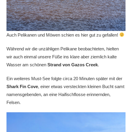
Auch Pelikanen und Möwen schien es hier gut zu gefallen!
Während wir die unzähligen Pelikane beobachteten, hielten
wir auch einmal unsere Füße ins klare aber ziemlich kalte
Wasser am schönen
Strand von Gazos Creek
.
Ein weiteres Must-See folgte circa 20 Minuten später mit der
Shark Fin Cove
, einer etwas versteckten kleinen Bucht samt
namensgebenden, an eine Haifischflosse erinnernden,
Felsen.