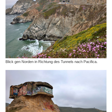
Blick gen Norden in Richtung des Tunnels nach Pacifica.