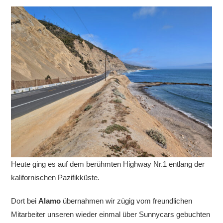
Heute ging es auf dem berühmten Highway Nr.1 entlang der
kalifornischen Pazifikküste.
Dort bei
Alamo
übernahmen wir zügig vom freundlichen
Mitarbeiter unseren wieder einmal über Sunnycars gebuchten