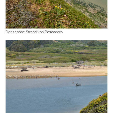
Der schöne Strand von Pescadero