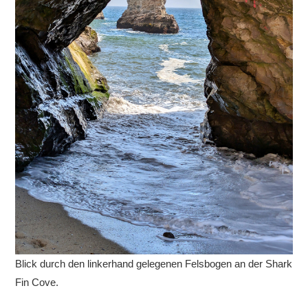
Blick durch den linkerhand gelegenen Felsbogen an der Shark
Fin Cove.