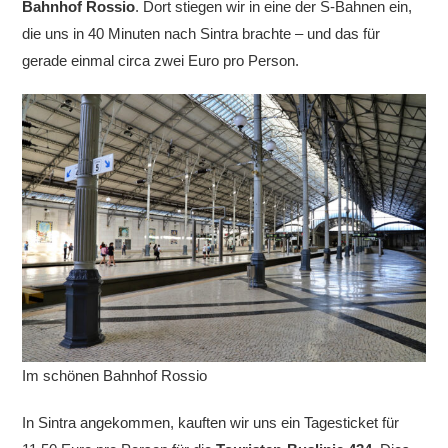
Bahnhof Rossio
. Dort stiegen wir in eine der S-Bahnen ein,
die uns in 40 Minuten nach Sintra brachte – und das für
gerade einmal circa zwei Euro pro Person.
Im schönen Bahnhof Rossio
In Sintra angekommen, kauften wir uns ein Tagesticket für