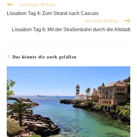
Weitere
Vorheriger Beitrag
Artikel
Lissabon Tag 4: Zum Strand nach Cascais
ansehen
Nächster Beitrag
Lissabon Tag 6: Mit der Straßenbahn durch die Altstadt
Das könnte dir auch gefallen