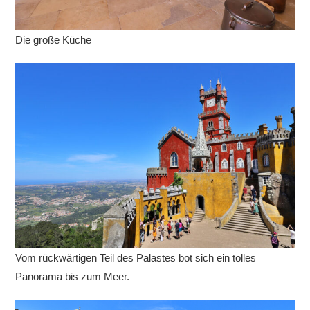
Die große Küche
Vom rückwärtigen Teil des Palastes bot sich ein tolles
Panorama bis zum Meer.