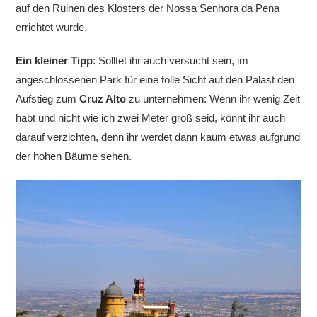
auf den Ruinen des Klosters der Nossa Senhora da Pena
errichtet
wurde.
Ein kleiner Tipp
: Solltet ihr auch versucht sein, im
angeschlossenen Park für eine tolle Sicht auf den Palast den
Aufstieg zum
Cruz Alto
zu unternehmen: Wenn ihr wenig Zeit
habt und nicht wie ich zwei Meter groß seid, könnt ihr auch
darauf verzichten, denn ihr werdet dann kaum etwas aufgrund
der hohen Bäume sehen.