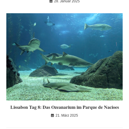
28. Januar 2025
Lissabon Tag 8: Das Ozeanarium im Parque de Nacioes
21. März 2025