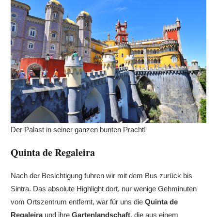
Der Palast in seiner ganzen bunten Pracht!
Quinta de Regaleira
Nach der Besichtigung fuhren wir mit dem Bus zurück bis
Sintra. Das absolute Highlight dort, nur wenige Gehminuten
vom Ortszentrum entfernt, war für uns die
Quinta de
Regaleira
und ihre
Gartenlandschaft,
die aus einem