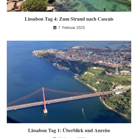
Lissabon Tag 4: Zum Strand nach Cascais
7. Februar 2025
Lissabon Tag 1: Überblick und Anreise