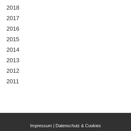
2018
2017
2016
2015
2014
2013
2012
2011
Impressum
|
Datenschutz & Cookies