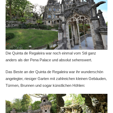
Die Quinta de Regaleira war noch einmal vom Stil ganz
anders als der Pena Palace und absolut sehenswert.
Das Beste an der Quinta de Regaleira war ihr wunderschön
angelegter, riesiger Garten mit zahlreichen kleinen Gebäuden,
Türmen, Brunnen und sogar künstlichen Höhlen: