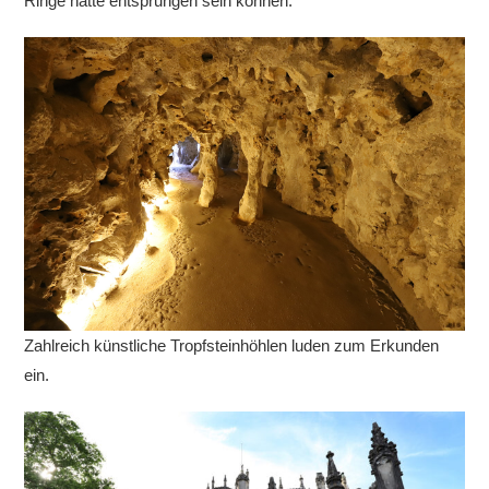
Ringe hätte entsprungen sein können.
Zahlreich künstliche Tropfsteinhöhlen luden zum Erkunden
ein.