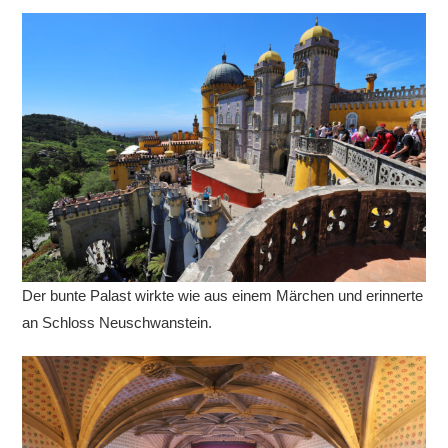
Der bunte Palast wirkte wie aus einem Märchen und erinnerte
an Schloss Neuschwanstein.