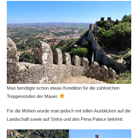
Man benötigte schon etwas Kondition für die zahlreichen
Treppenstufen der Mauer.
Für die Mühen wurde man jedoch mit tollen Ausblicken auf die
Landschaft sowie auf Sintra und den Pena Palace belohnt: