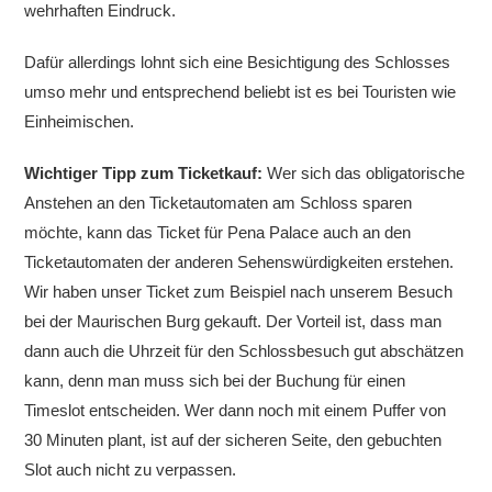
wehrhaften Eindruck.
Dafür allerdings lohnt sich eine Besichtigung des Schlosses
umso mehr und entsprechend beliebt ist es bei Touristen wie
Einheimischen.
Wichtiger Tipp zum Ticketkauf:
Wer sich das obligatorische
Anstehen an den Ticketautomaten am Schloss sparen
möchte, kann das Ticket für Pena Palace auch an den
Ticketautomaten der anderen Sehenswürdigkeiten erstehen.
Wir haben unser Ticket zum Beispiel nach unserem Besuch
bei der Maurischen Burg gekauft. Der Vorteil ist, dass man
dann auch die Uhrzeit für den Schlossbesuch gut abschätzen
kann, denn man muss sich bei der Buchung für einen
Timeslot entscheiden. Wer dann noch mit einem Puffer von
30 Minuten plant, ist auf der sicheren Seite, den gebuchten
Slot auch nicht zu verpassen.