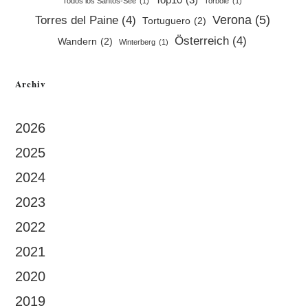
Todos los Santos-See
(1)
Torbole
(1)
Verona
(5)
Torres del Paine
(4)
Tortuguero
(2)
Österreich
(4)
Wandern
(2)
Winterberg
(1)
Archiv
2026
2025
2024
2023
2022
2021
2020
2019