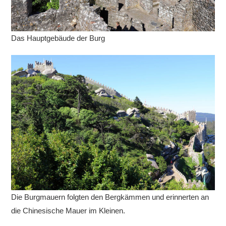
Das Hauptgebäude der Burg
Die Burgmauern folgten den Bergkämmen und erinnerten an
die Chinesische Mauer im Kleinen.