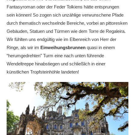
Fantasyroman oder der Feder Tolkiens hätte entsprungen
sein können!
So zogen sich unzählige verwunschene Pfade
durch thematisch wechselnde Bereiche, vorbei an pittoresken
Gebäuden, Statuen und Türmen wie dem Torre de Regaleira.
Wir fühlten uns endgültig wie im Elbenreich von Herr der
Ringe, als wir im
Einweihungsbrunnen
quasi in einem
“herumgedrehten” Turm eine nach unten führende
Wendeltreppe hinabstiegen und schließlich in einer
künstlichen Tropfsteinhöhle landeten!