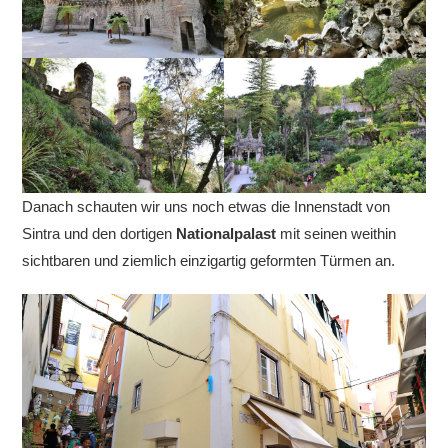
Danach schauten wir uns noch etwas die Innenstadt von
Sintra und den dortigen
Nationalpalast
mit seinen weithin
sichtbaren und ziemlich einzigartig geformten Türmen an.