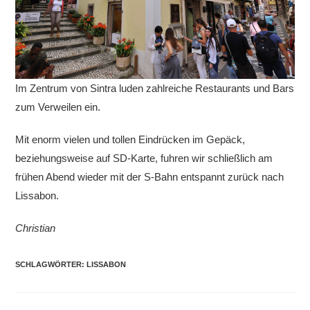
Im Zentrum von Sintra luden zahlreiche Restaurants und Bars
zum Verweilen ein.
Mit enorm vielen und tollen Eindrücken im Gepäck,
beziehungsweise auf SD-Karte, fuhren wir schließlich am
frühen Abend wieder mit der S-Bahn entspannt zurück nach
Lissabon.
Christian
SCHLAGWÖRTER
:
LISSABON