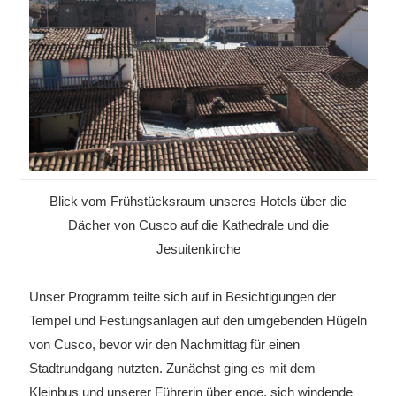
Blick vom Frühstücksraum unseres Hotels über die
Dächer von Cusco auf die Kathedrale und die
Jesuitenkirche
Unser Programm teilte sich auf in Besichtigungen der
Tempel und Festungsanlagen auf den umgebenden Hügeln
von Cusco, bevor wir den Nachmittag für einen
Stadtrundgang nutzten. Zunächst ging es mit dem
Kleinbus und unserer Führerin über enge, sich windende