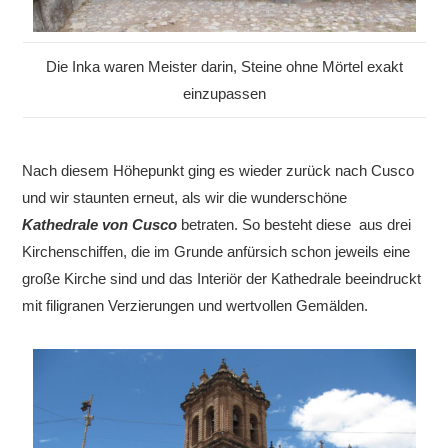
Die Inka waren Meister darin, Steine ohne Mörtel exakt
einzupassen
Nach diesem Höhepunkt ging es wieder zurück nach Cusco
und wir staunten erneut, als wir die wunderschöne
Kathedrale von Cusco
betraten. So besteht diese aus drei
Kirchenschiffen, die
im Grunde
anfürsich schon jeweils eine
große Kirche sind und das Interiör der Kathedrale beeindruckt
mit filigranen Verzierungen und wertvollen Gemälden.