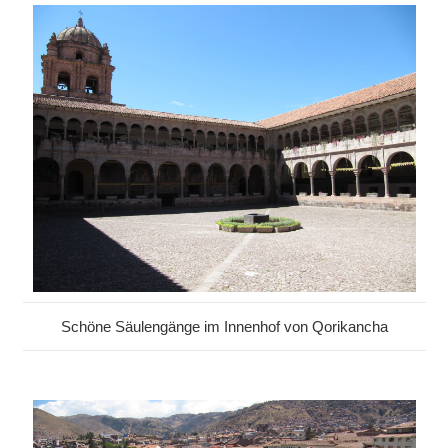
Schöne Säulengänge im Innenhof von Qorikancha