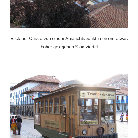
Blick auf Cusco von einem Aussichtspunkt in einem etwas
höher gelegenen Stadtviertel