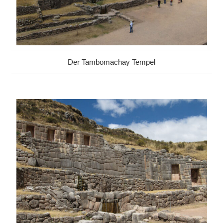
Der Tambomachay Tempel