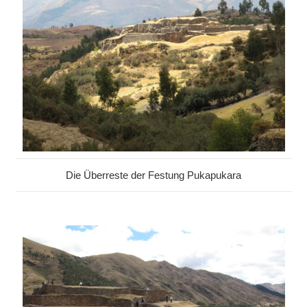
Die Überreste der Festung Pukapukara