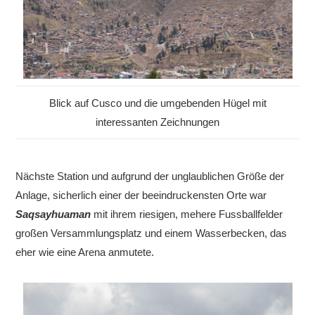
Blick auf Cusco und die umgebenden Hügel mit
interessanten Zeichnungen
Nächste Station und aufgrund der unglaublichen Größe der
Anlage, sicherlich einer der beeindruckensten Orte war
Saqsayhuaman
mit ihrem riesigen, mehere Fussballfelder
großen Versammlungsplatz und einem Wasserbecken, das
eher wie eine Arena anmutete.