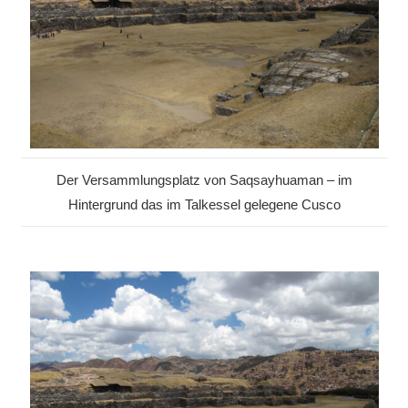
Der Versammlungsplatz von Saqsayhuaman – im
Hintergrund das im Talkessel gelegene Cusco