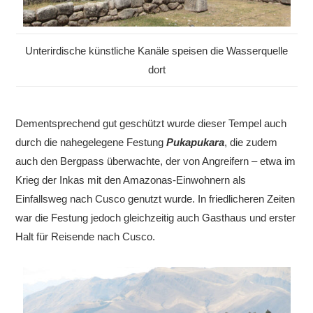
Unterirdische künstliche Kanäle speisen die Wasserquelle
dort
Dementsprechend gut geschützt wurde dieser Tempel auch
durch die nahegelegene Festung
Pukapukara
, die zudem
auch den Bergpass überwachte, der von Angreifern – etwa im
Krieg der Inkas mit den Amazonas-Einwohnern als
Einfallsweg nach Cusco genutzt wurde. In friedlicheren Zeiten
war die Festung jedoch gleichzeitig auch G
asthaus und erster
Halt für Reisende nach Cusco.