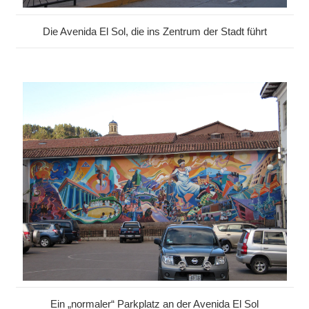
Die Avenida El Sol, die ins Zentrum der Stadt führt
Ein „normaler“ Parkplatz an der Avenida El Sol