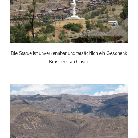
Die Statue ist unverkennbar und tatsächlich ein Geschenk
Brasiliens an Cusco