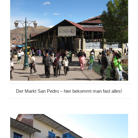
Der Markt San Pedro – hier bekommt man fast alles!