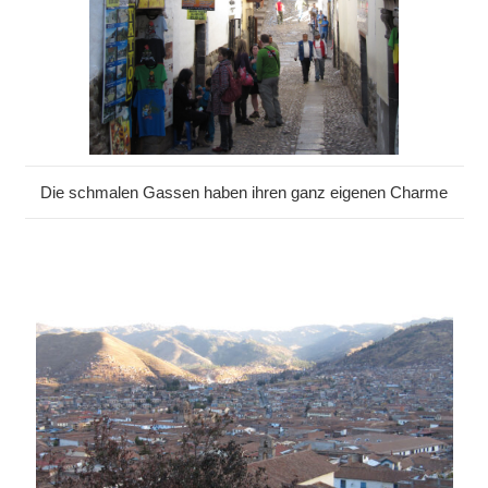
Die schmalen Gassen haben ihren ganz eigenen Charme