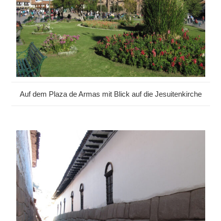
Auf dem Plaza de Armas mit Blick auf die Jesuitenkirche