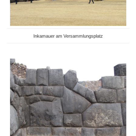
Inkamauer am Versammlungsplatz