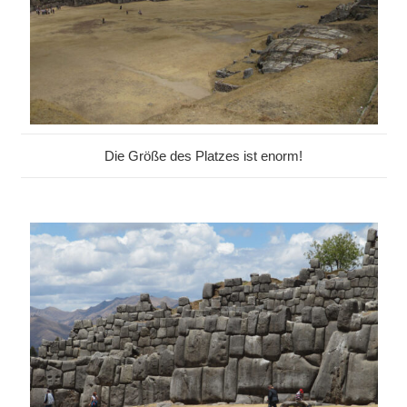
Die Größe des Platzes ist enorm!