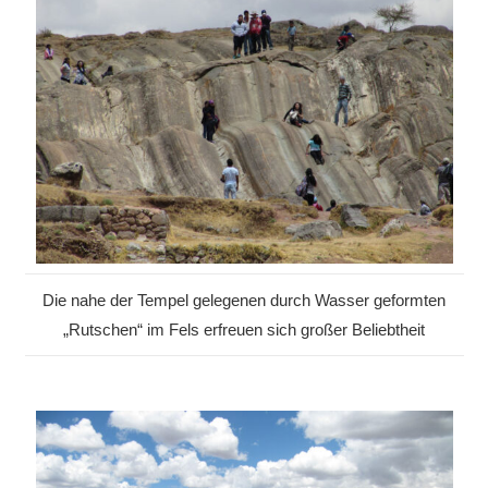
Die nahe der Tempel gelegenen durch Wasser geformten
„Rutschen“ im Fels erfreuen sich großer Beliebtheit