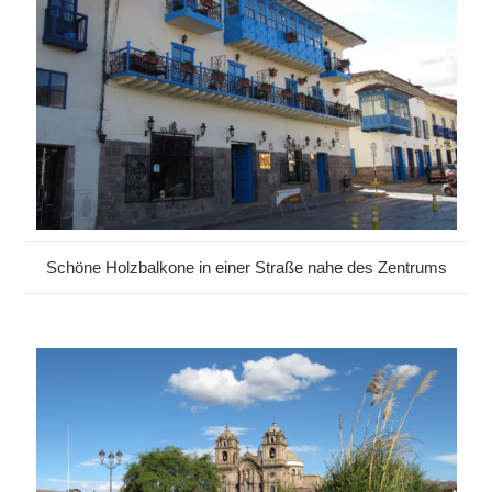
Schöne Holzbalkone in einer Straße nahe des Zentrums