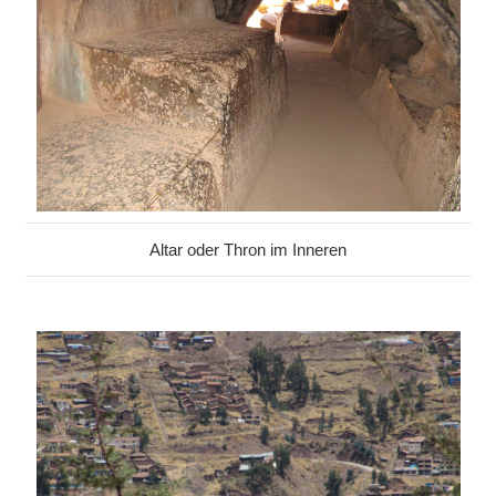
Altar oder Thron im Inneren