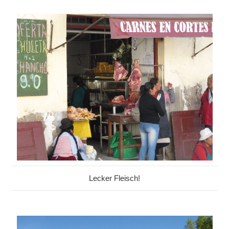
Lecker Fleisch!