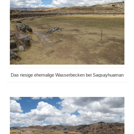
Das riesige ehemalige Wasserbecken bei Saqsayhuaman