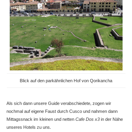
Blick auf den parkähnlichen Hof von Qorikancha
Als sich dann unsere Guide verabschiedete, zogen wir
nochmal auf eigene Faust durch Cusco und nahmen dann
Mittagssnack im kleinen und netten
Cafe Dos x3
in der Nähe
unseres Hotels zu uns.