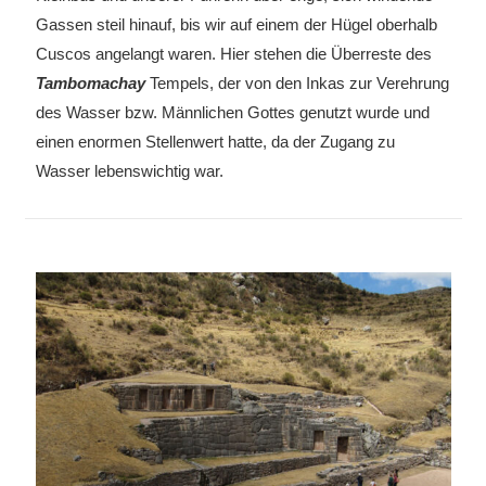
Gassen steil hinauf, bis wir auf einem der Hügel oberhalb
Cuscos angelangt waren. Hier stehen die Überreste des
Tambomachay
Tempels, der von den Inkas zur Verehrung
des Wasser bzw. Männlichen Gottes genutzt wurde und
einen enormen Stellenwert hatte, da der Zugang zu
Wasser lebenswichtig war.