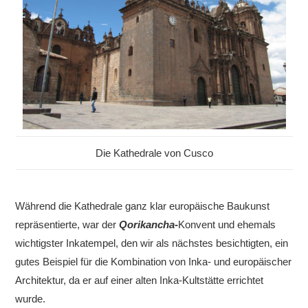
Die Kathedrale von Cusco
Während die Kathedrale ganz klar europäische Baukunst
repräsentierte, war der
Qorikancha-
Konvent und ehemals
wichtigster Inkatempel, den wir als nächstes besichtigten, ein
gutes Beispiel für die Kombination von Inka- und europäischer
Architektur, da er auf einer alten Inka-Kultstätte errichtet
wurde.