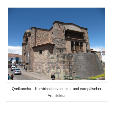
Qorikancha – Kombination von Inka- und europäischer
Architektur