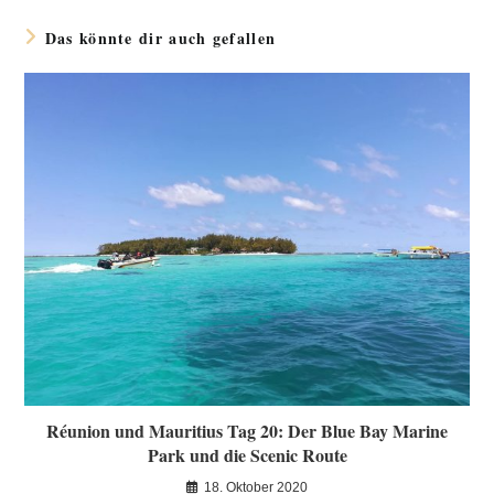
Das könnte dir auch gefallen
Réunion und Mauritius Tag 20: Der Blue Bay Marine
Park und die Scenic Route
18. Oktober 2020