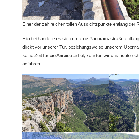
Einer der zahlreichen tollen Aussichtspunkte entlang der
Hierbei handelte es sich um eine Panoramastraße entla
direkt vor unserer Tür, beziehungsweise unserem Übernac
keine Zeit für die Anreise anfiel, konnten wir uns heute r
anfahren.