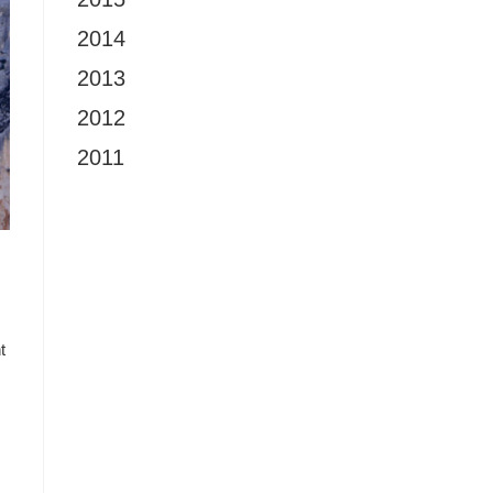
2014
2013
2012
2011
t
m