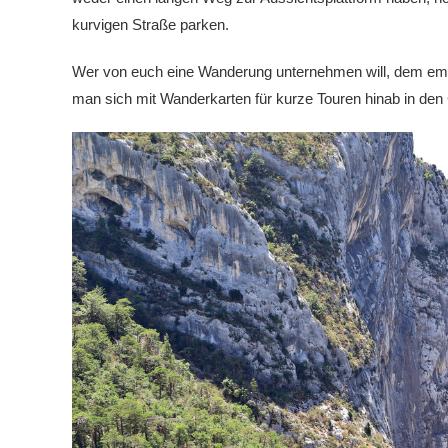
kurvigen Straße parken.
Wer von euch eine Wanderung unternehmen will, dem emp
man sich mit Wanderkarten für kurze Touren hinab in de