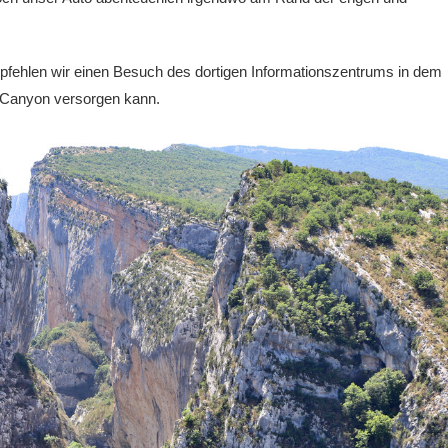
fehlen wir einen Besuch des dortigen Informationszentrums in dem
n Canyon versorgen kann.