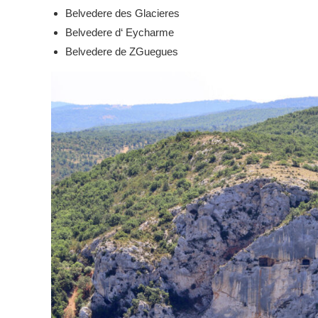
Belvedere des Glacieres
Belvedere d‘ Eycharme
Belvedere de ZGuegues