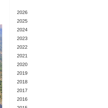
2026
2025
2024
2023
2022
2021
2020
2019
2018
2017
2016
2015