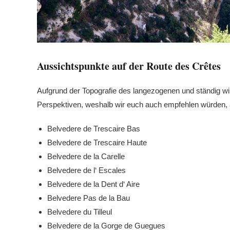
Aussichtspunkte auf der Route des Crêtes
Aufgrund der Topografie des langezogenen und ständig 
Perspektiven, weshalb wir euch auch empfehlen würden, a
Belvedere de Trescaire Bas
Belvedere de Trescaire Haute
Belvedere de la Carelle
Belvedere de l‘ Escales
Belvedere de la Dent d‘ Aire
Belvedere Pas de la Bau
Belvedere du Tilleul
Belvedere de la Gorge de Guegues