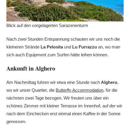
Blick auf den vorgelagerten Sarazenenturm
Nach zwei Stunden Entspannung schauten wir uns noch die
kleineren Strände
La Pelosita
und
Lu Furrazzu
an, wo man
sich auch Equipment zum Surfen hätte leihen können.
Ankunft in Alghero
Am Nachmittag fuhren wir etwa eine Stunde nach
Alghero
,
wo wir unser Quartier, die
Butterfly Accommodation
, für die
nächsten zwei Tage bezogen. Wir freuten uns über ein
schönes Zimmer mit kleiner Terrasse im Innenhof, auf der wir
nach dem Einchecken erst einmal einen Kaffee in der Sonne
genossen.