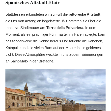
Spanisches Altstadt-Flair
Stattdessen erkundeten wir zu Fuß die
pittoreske Altstadt
,
die uns von Anfang an begeisterte. Wir betraten sie über die
massive Stadtmauer am
Torre della Polveriera
. In dem
Moment, als ein prächtiger Fünfmaster im Hafen ablegte, kam
passenderweise die Sonne heraus und tauchte die Kanonen,
Katapulte und die vielen Bars auf der Mauer in ein goldenes
Licht. Diese Atmosphäre weckte in uns zudem Erinnerungen
an Saint-Malo in der Bretagne.