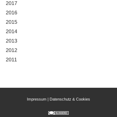
2017
2016
2015
2014
2013
2012
2011
Impressum
|
Datenschutz & Cookies