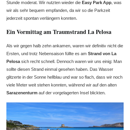
Stunde moderat. Wir nutzten wieder die
Easy Park App
, was
wir als sehr bequem empfanden, da wir so die Parkzeit
jederzeit spontan verlängern konnten.
Ein Vormittag am Traumstrand La Pelosa
Als wir gegen halb zehn ankamen, waren wir definitiv nicht die
Ersten, und trotz Nebensaison füllte es am
Strand von La
Pelosa
sich recht schnell. Dennoch waren wir uns einig: Man
sollte diesen Strand einmal gesehen haben. Das Wasser
glitzerte in der Sonne hellblau und war so flach, dass wir noch
viele Meter weit stehen konnten, während wir auf den alten
Sarazenenturm
auf der vorgelagerten Insel blickten.