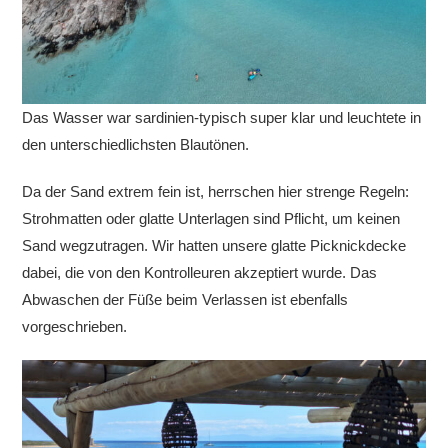
Das Wasser war sardinien-typisch super klar und leuchtete in
den unterschiedlichsten Blautönen.
Da der Sand extrem fein ist, herrschen hier strenge Regeln:
Strohmatten oder glatte Unterlagen sind Pflicht, um keinen
Sand wegzutragen. Wir hatten unsere glatte Picknickdecke
dabei, die von den Kontrolleuren akzeptiert wurde. Das
Abwaschen der Füße beim Verlassen ist ebenfalls
vorgeschrieben.