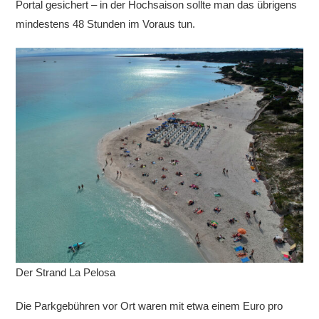
Portal gesichert – in der Hochsaison sollte man das übrigens
mindestens 48 Stunden im Voraus tun.
Der Strand La Pelosa
Die Parkgebühren vor Ort waren mit etwa einem Euro pro