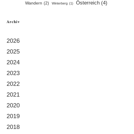
Österreich
(4)
Wandern
(2)
Winterberg
(1)
Archiv
2026
2025
2024
2023
2022
2021
2020
2019
2018