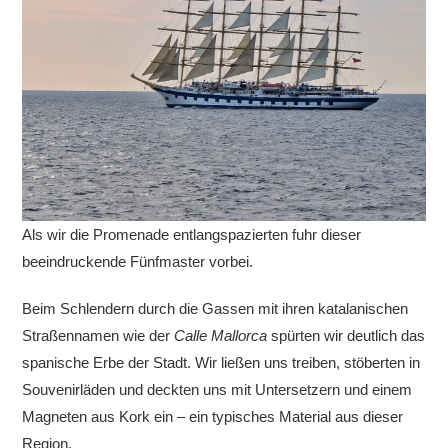
Als wir die Promenade entlangspazierten fuhr dieser
beeindruckende Fünfmaster vorbei.
Beim Schlendern durch die Gassen mit ihren katalanischen
Straßennamen wie der
Calle Mallorca
spürten wir deutlich das
spanische Erbe der Stadt. Wir ließen uns treiben, stöberten in
Souvenirläden und deckten uns mit Untersetzern und einem
Magneten aus Kork ein – ein typisches Material aus dieser
Region.