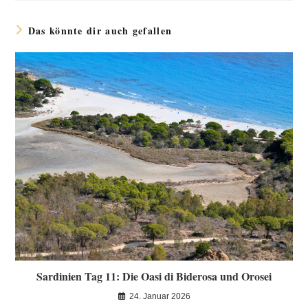
Das könnte dir auch gefallen
Sardinien Tag 11: Die Oasi di Biderosa und Orosei
24. Januar 2026