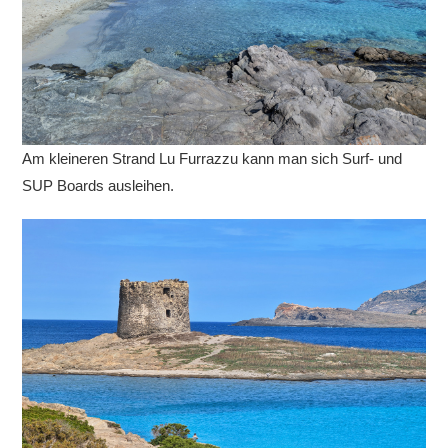
Am kleineren Strand Lu Furrazzu kann man sich Surf- und
SUP Boards ausleihen.