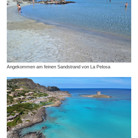
Angekommen am feinen Sandstrand von La Pelosa