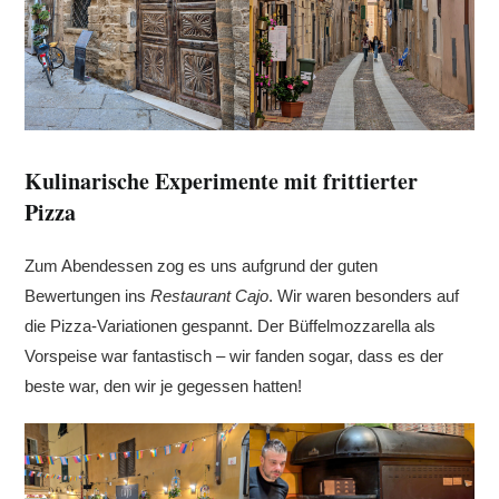
Kulinarische Experimente mit frittierter
Pizza
Zum Abendessen zog es uns aufgrund der guten
Bewertungen ins
Restaurant
Cajo
. Wir waren besonders auf
die Pizza-Variationen gespannt. Der Büffelmozzarella als
Vorspeise war fantastisch – wir fanden sogar, dass es der
beste war, den wir je gegessen hatten!