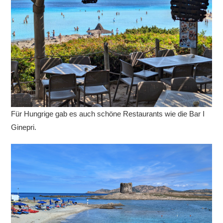
Für Hungrige gab es auch schöne Restaurants wie die Bar I
Ginepri.