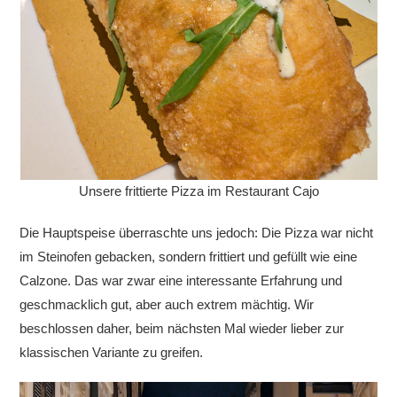
Unsere frittierte Pizza im Restaurant Cajo
Die Hauptspeise überraschte uns jedoch: Die Pizza war nicht
im Steinofen gebacken, sondern frittiert und gefüllt wie eine
Calzone. Das war zwar eine interessante Erfahrung und
geschmacklich gut, aber auch extrem mächtig. Wir
beschlossen daher, beim nächsten Mal wieder lieber zur
klassischen Variante zu greifen.