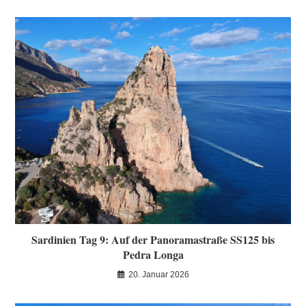
Sardinien Tag 9: Auf der Panoramastraße SS125 bis
Pedra Longa
20. Januar 2026