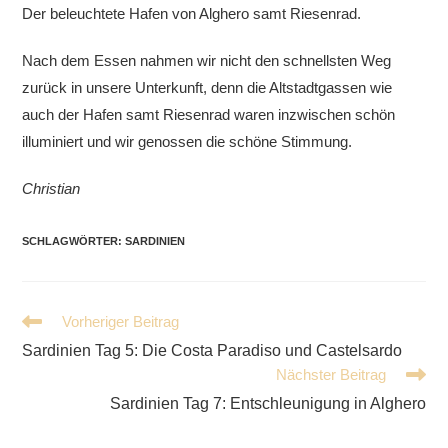
Der beleuchtete Hafen von Alghero samt Riesenrad.
Nach dem Essen nahmen wir nicht den schnellsten Weg
zurück in unsere Unterkunft, denn die Altstadtgassen wie
auch der Hafen samt Riesenrad waren inzwischen schön
illuminiert und wir genossen die schöne Stimmung.
Christian
SCHLAGWÖRTER
:
SARDINIEN
Weitere
Vorheriger Beitrag
Artikel
Sardinien Tag 5: Die Costa Paradiso und Castelsardo
ansehen
Nächster Beitrag
Sardinien Tag 7: Entschleunigung in Alghero