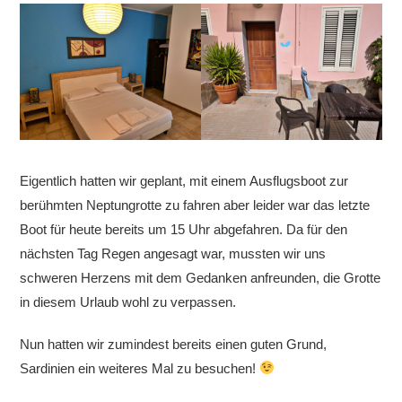
Eigentlich hatten wir geplant, mit einem Ausflugsboot zur
berühmten Neptungrotte zu fahren aber leider war das letzte
Boot für heute bereits um 15 Uhr abgefahren. Da für den
nächsten Tag Regen angesagt war, mussten wir uns
schweren Herzens mit dem Gedanken anfreunden, die Grotte
in diesem Urlaub wohl zu verpassen.
Nun hatten wir zumindest bereits einen guten Grund,
Sardinien ein weiteres Mal zu besuchen!