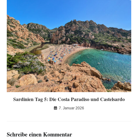
Sardinien Tag 5: Die Costa Paradiso und Castelsardo
7. Januar 2026
Schreibe einen Kommentar