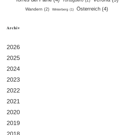
Tortuguero
(2)
Österreich
(4)
Wandern
(2)
Winterberg
(1)
Archiv
2026
2025
2024
2023
2022
2021
2020
2019
2018