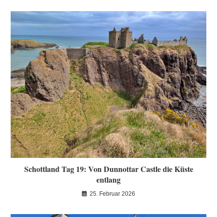
Schottland Tag 19: Von Dunnottar Castle die Küste
entlang
25. Februar 2026