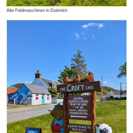
Alte Feldmaschinen in Duirinish