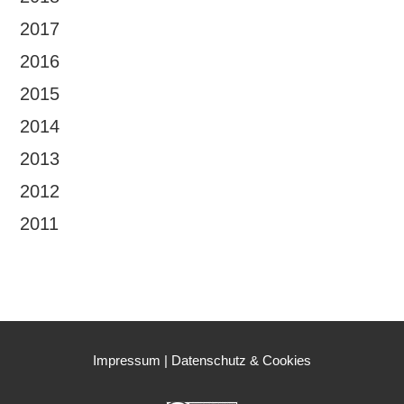
2017
2016
2015
2014
2013
2012
2011
Impressum
|
Datenschutz & Cookies