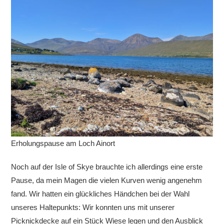
Erholungspause am Loch Ainort
Noch auf der Isle of Skye brauchte ich allerdings eine erste
Pause, da mein Magen die vielen Kurven wenig angenehm
fand. Wir hatten ein glückliches Händchen bei der Wahl
unseres Haltepunkts: Wir konnten uns mit unserer
Picknickdecke auf ein Stück Wiese legen und den Ausblick