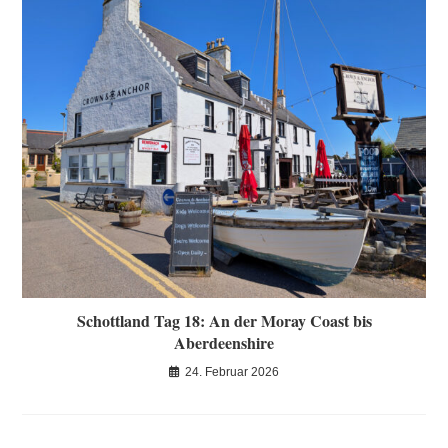
Schottland Tag 18: An der Moray Coast bis
Aberdeenshire
24. Februar 2026