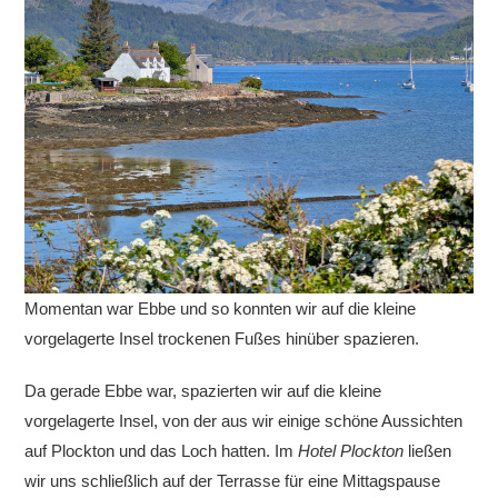
Momentan war Ebbe und so konnten wir auf die kleine
vorgelagerte Insel trockenen Fußes hinüber spazieren.
Da gerade Ebbe war, spazierten wir auf die kleine
vorgelagerte Insel, von der aus wir einige schöne Aussichten
auf Plockton und das Loch hatten. Im
Hotel Plockton
ließen
wir uns schließlich auf der Terrasse für eine Mittagspause