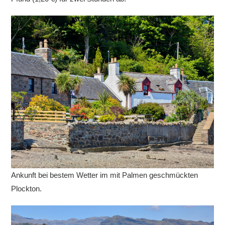
Ankunft bei bestem Wetter im mit Palmen geschmückten
Plockton.