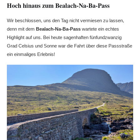
Hoch hinaus zum Bealach-Na-Ba-Pass
Wir beschlossen, uns den Tag nicht vermiesen zu lassen,
denn mit dem
Bealach-Na-Ba-Pass
wartete ein echtes
Highlight auf uns. Bei heute sagenhaften fünfundzwanzig
Grad Celsius und Sonne war die Fahrt über diese Passstraße
ein einmaliges Erlebnis!