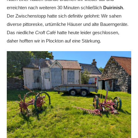
erreichten nach weiteren 30 Minuten schließlich
Duirinish
.
Der Zwischenstopp hatte sich definitiv gelohnt: Wir sahen
diverse pittoreske, urtümliche Häuser und alte Bauerngeräte.
Das niedliche
Croft Café
hatte heute leider geschlossen,
daher hofften wir in Plockton auf eine Stärkung.