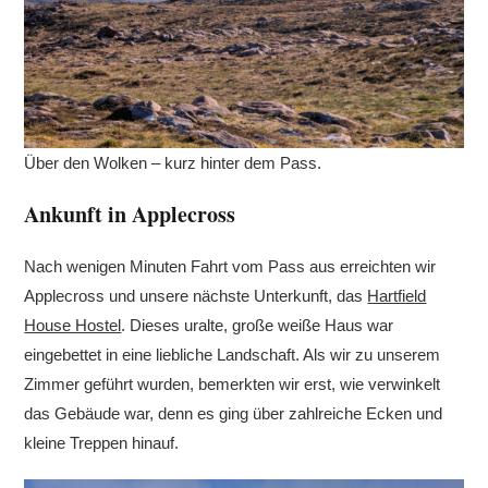
Über den Wolken – kurz hinter dem Pass.
Ankunft in Applecross
Nach wenigen Minuten Fahrt vom Pass aus erreichten wir
Applecross und unsere nächste Unterkunft, das
Hartfield
House Hostel
. Dieses uralte, große weiße Haus war
eingebettet in eine liebliche Landschaft. Als wir zu unserem
Zimmer geführt wurden, bemerkten wir erst, wie verwinkelt
das Gebäude war, denn es ging über zahlreiche Ecken und
kleine Treppen hinauf.