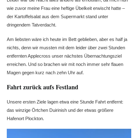
wie zuvor meine Frau eine heftige Übelkeit erwischt hatte –
der Kartoffelsalat aus dem Supermarkt stand unter
dringendem Tatverdacht.
Am liebsten wäre ich heute im Bett geblieben, aber es half ja
nichts, denn wir mussten mit dem leider über zwei Stunden
entfernten Applecross unser nächstes Übernachtungsziel
erreichen. Und so brachen wir mit noch immer sehr flauen
Magen gegen kurz nach zehn Uhr auf.
Fahrt zurück aufs Festland
Unsere ersten Ziele lagen etwa eine Stunde Fahrt entfernt:
das winzige Örtchen Duirinish und der etwas größere
Hafenort Plockton.