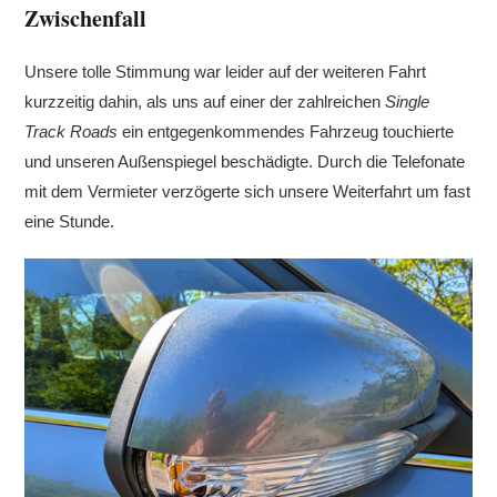
Zwischenfall
Unsere tolle Stimmung war leider auf der weiteren Fahrt
kurzzeitig dahin, als uns auf einer der zahlreichen
Single
Track Roads
ein entgegenkommendes Fahrzeug touchierte
und unseren Außenspiegel beschädigte. Durch die Telefonate
mit dem Vermieter verzögerte sich unsere Weiterfahrt um fast
eine Stunde.