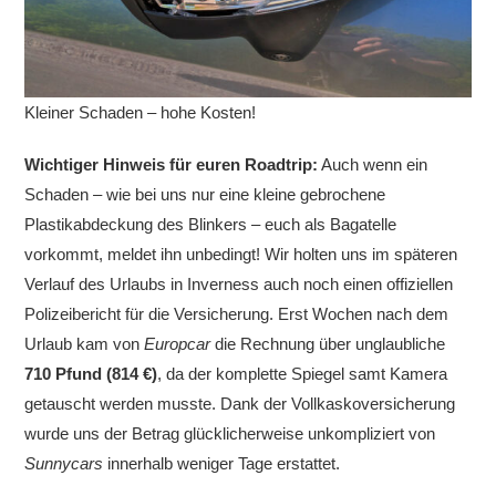
Kleiner Schaden – hohe Kosten!
Wichtiger Hinweis für euren Roadtrip:
Auch wenn ein
Schaden – wie bei uns nur eine kleine gebrochene
Plastikabdeckung des Blinkers – euch als Bagatelle
vorkommt, meldet ihn unbedingt! Wir holten uns im späteren
Verlauf des Urlaubs in Inverness auch noch einen offiziellen
Polizeibericht für die Versicherung. Erst Wochen nach dem
Urlaub kam von
Europcar
die Rechnung über unglaubliche
710 Pfund (814 €)
, da der komplette Spiegel samt Kamera
getauscht werden musste. Dank der Vollkaskoversicherung
wurde uns der Betrag glücklicherweise unkompliziert von
Sunnycars
innerhalb weniger Tage erstattet.