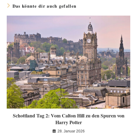
Das könnte dir auch gefallen
Schottland Tag 2: Vom Calton Hill zu den Spuren von
Harry Potter
28. Januar 2026