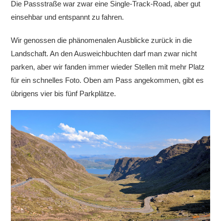
Die Passstraße war zwar eine Single-Track-Road, aber gut
einsehbar und entspannt zu fahren.
Wir genossen die phänomenalen Ausblicke zurück in die
Landschaft. An den Ausweichbuchten darf man zwar nicht
parken, aber wir fanden immer wieder Stellen mit mehr Platz
für ein schnelles Foto. Oben am Pass angekommen, gibt es
übrigens vier bis fünf Parkplätze.