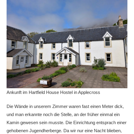
Ankunft im Hartfield House Hostel in Applecross
Die Wände in unserem Zimmer waren fast einen Meter dick,
und man erkannte noch die Stelle, an der früher einmal ein
Kamin gewesen sein musste. Die Einrichtung entsprach einer
gehobenen Jugendherberge. Da wir nur eine Nacht blieben,