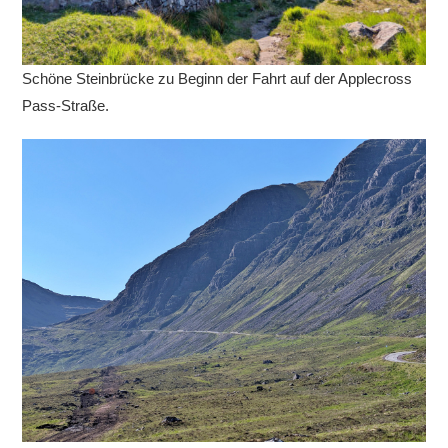
Schöne Steinbrücke zu Beginn der Fahrt auf der Applecross
Pass-Straße.