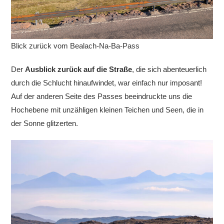
Blick zurück vom Bealach-Na-Ba-Pass
Der
Ausblick zurück auf die Straße
, die sich abenteuerlich
durch die Schlucht hinaufwindet, war einfach nur imposant!
Auf der anderen Seite des Passes beeindruckte uns die
Hochebene mit unzähligen kleinen Teichen und Seen, die in
der Sonne glitzerten.