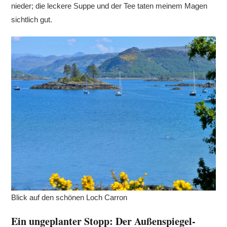
nieder; die leckere Suppe und der Tee taten meinem Magen
sichtlich gut.
Blick auf den schönen Loch Carron
Ein ungeplanter Stopp: Der Außenspiegel-