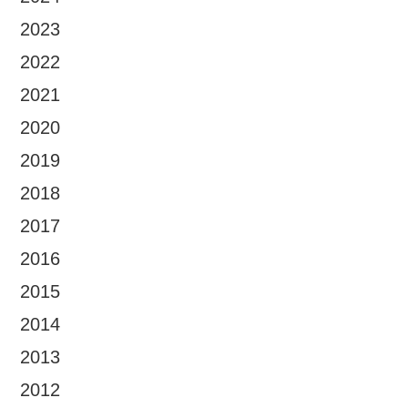
2023
2022
2021
2020
2019
2018
2017
2016
2015
2014
2013
2012