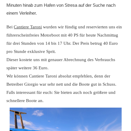
Minuten hinab zum Hafen von Stresa auf der Suche nach
einem Verleiher.
Bei
Cantiere Taroni
wurden wir fündig und reservierten uns ein
führerscheinfreies Motorboot mit 40 PS für heute Nachmittag
für drei Stunden von 14 bis 17 Uhr. Der Preis betrug 40 Euro
pro Stunde exklusive Sprit.
Dieser kostete uns mit genauer Abrechnung des Verbrauchs
später weitere 36 Euro.
Wir können Cantiere Taroni absolut empfehlen, denn der
Betreiber Giorgio war sehr nett und die Boote gut in Schuss.
Falls interessant für euch: Sie bieten auch noch größer
e und
schnellere Boote an.