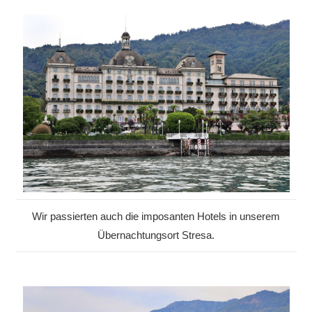
Wir passierten auch die imposanten Hotels in unserem
Übernachtungsort Stresa.