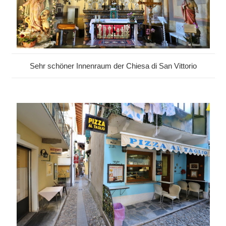
Sehr schöner Innenraum der Chiesa di San Vittorio