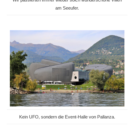
am Seeufer.
Kein UFO, sondern die Event-Halle von Pallanza.