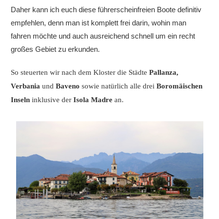
Daher kann ich euch diese führerscheinfreien Boote definitiv
empfehlen, denn man ist komplett frei darin, wohin man
fahren möchte und auch ausreichend schnell um ein recht
großes Gebiet zu erkunden.
So steuerten wir nach dem Kloster die Städte
Pallanza,
Verbania
und
Baveno
sowie natürlich alle drei
Boromäischen
Inseln
inklusive der
Isola Madre
an.