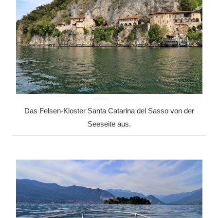
Das Felsen-Kloster Santa Catarina del Sasso von der
Seeseite aus.