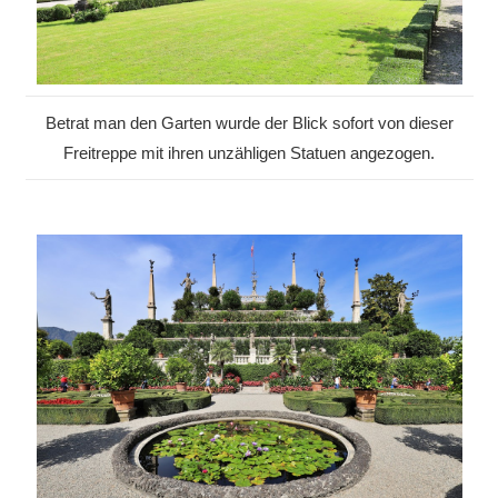
Betrat man den Garten wurde der Blick sofort von dieser
Freitreppe mit ihren unzähligen Statuen angezogen.