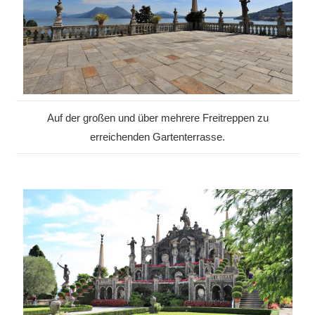
Auf der großen und über mehrere Freitreppen zu
erreichenden Gartenterrasse.