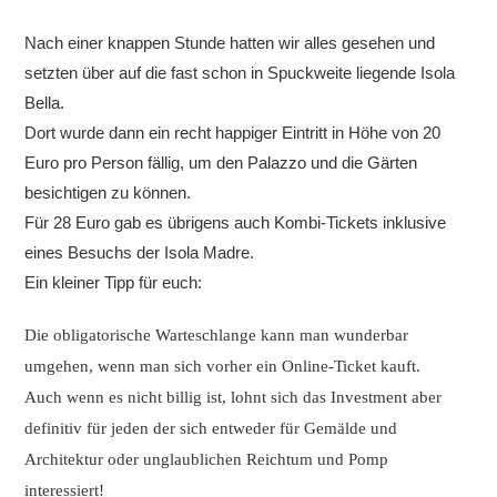
Nach einer knappen Stunde hatten wir alles gesehen und
setzten über auf die fast schon in Spuckweite liegende Isola
Bella.
Dort wurde dann ein recht happiger Eintritt in Höhe von 20
Euro pro Person fällig, um den Palazzo und die Gärten
besichtigen zu können.
Für 28 Euro gab es übrigens auch Kombi-Tickets inklusive
eines Besuchs der Isola Madre.
Ein kleiner Tipp für euch:
Die obligatorische Warteschlange kann man wunderbar
umgehen, wenn man sich vorher ein Online-Ticket kauft.
Auch wenn es nicht billig ist, lohnt sich das Investment aber
definitiv für jeden der sich entweder für Gemälde und
Architektur oder unglaublichen Reichtum und Pomp
interessiert!