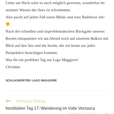
Leiter am Heck wäre es auch möglich gewesen, wunderbar im
warmen Wasser des Sees zu schwimmen.
Also packt auf jeden Fall euren Bikini und eure Badehose ein!
Nach der schnellen und unproblematischen Rückgabe unseres
Bootes entspannten wir am Abend noch auf unserem Balkon mit
Blick auf den See und die Inseln, die wir heute aus jeder
Perspektive besichtigen konnten.
Was für ein perfekter Tag am Lago Maggiore!
Christian
SCHLAGWÖRTER
:
LAGO MAGGIORE
Weitere
Vorheriger Beitrag
Artikel
Norditalien Tag 17: Wanderung im Valle Verzasca
ansehen