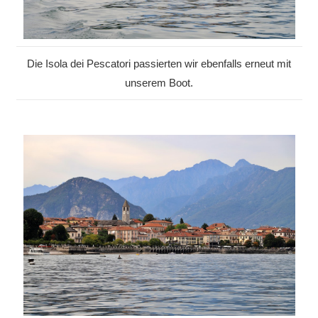
Die Isola dei Pescatori passierten wir ebenfalls erneut mit
unserem Boot.