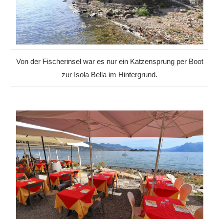
Von der Fischerinsel war es nur ein Katzensprung per Boot
zur Isola Bella im Hintergrund.