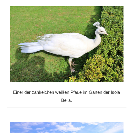
Einer der zahlreichen weißen Pfaue im Garten der Isola
Bella.