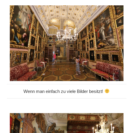
Wenn man einfach zu viele Bilder besitzt!