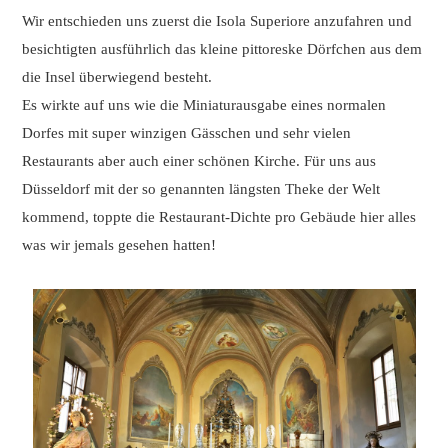
Wir entschieden uns zuerst die Isola Superiore anzufahren und
besichtigten ausführlich das kleine pittoreske Dörfchen aus dem
die Insel überwiegend besteht.
Es wirkte auf uns wie die Miniaturausgabe eines normalen
Dorfes mit super winzigen Gässchen und sehr vielen
Restaurants aber auch einer schönen Kirche. Für uns aus
Düsseldorf mit der so genannten längsten Theke der Welt
kommend, toppte die Restaurant-Dichte pro Gebäude hier alles
was wir jemals gesehen hatten!