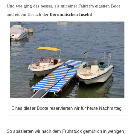
Und wie ging das besser, als mit einer Fahrt im eigenen Boot
und einem Besuch der
Boromäischen Inseln
!
Eines dieser Boote reservierten wir für heute Nachmittag.
So spazierten wir nach dem Frühstück gemütlich in wenigen