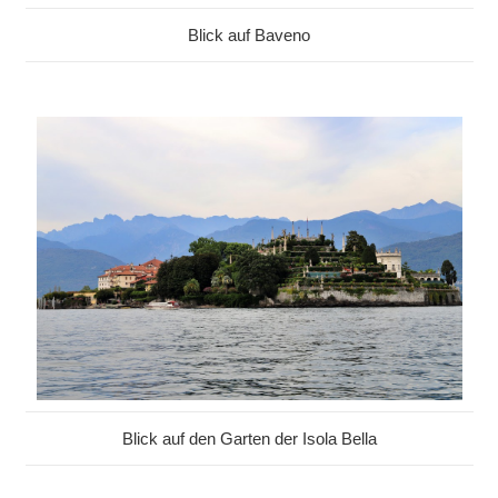
Blick auf Baveno
Blick auf den Garten der Isola Bella