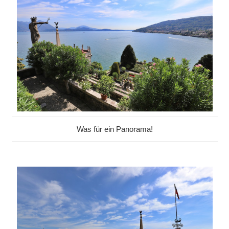
Was für ein Panorama!