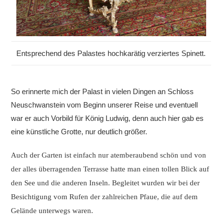
Entsprechend des Palastes hochkarätig verziertes Spinett.
So erinnerte mich der Palast in vielen Dingen an Schloss
Neuschwanstein vom Beginn unserer Reise und eventuell
war er auch Vorbild für König Ludwig, denn auch hier gab es
eine künstliche Grotte, nur deutlich größer.
Auch der Garten ist einfach nur atemberaubend schön und von
der alles überragenden Terrasse hatte man einen tollen Blick auf
den See und die anderen Inseln. Begleitet wurden wir bei der
Besichtigung vom Rufen der zahlreichen Pfaue, die auf dem
Gelände unterwegs waren.