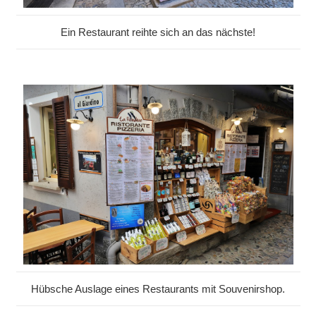
Ein Restaurant reihte sich an das nächste!
Hübsche Auslage eines Restaurants mit Souvenirshop.