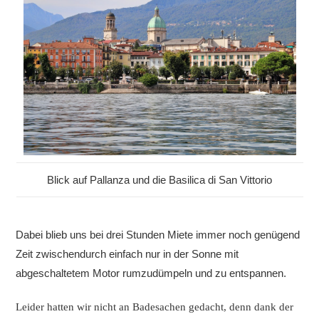
Blick auf Pallanza und die Basilica di San Vittorio
Dabei blieb uns bei drei Stunden Miete immer noch genügend
Zeit zwischendurch einfach nur in der Sonne mit
abgeschaltetem Motor rumzudümpeln und zu entspannen.
Leider hatten wir nicht
an Badesachen gedacht, denn dank der