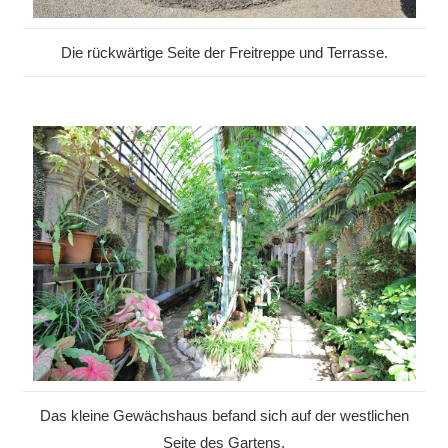
Die rückwärtige Seite der Freitreppe und Terrasse.
Das kleine Gewächshaus befand sich auf der westlichen
Seite des Gartens.