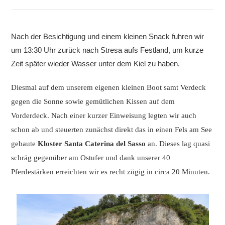
Nach der Besichtigung und einem kleinen Snack fuhren wir
um 13:30 Uhr zurück nach Stresa aufs Festland, um kurze
Zeit später wieder Wasser unter dem Kiel zu haben.
Diesmal auf dem unserem eigenen kleinen Boot samt Verdeck
gegen die Sonne sowie gemütlichen Kissen auf dem
Vorderdeck. Nach einer kurzer Einweisung legten wir auch
schon ab und steuerten zunächst direkt das in einen Fels am See
gebaute
Kloster Santa Caterina del Sasso
an. Dieses lag quasi
schräg gegenüber am Ostufer und dank unserer 40
Pferdestärken erreichten wir es recht zügig in circa 20 Minuten.