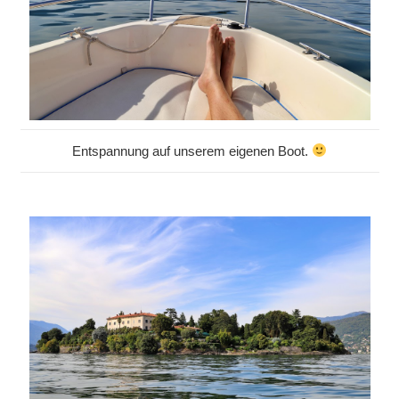
Entspannung auf unserem eigenen Boot.