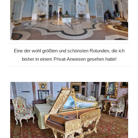
Eine der wohl größten und schönsten Rotunden, die ich
bisher in einem Privat-Anwesen gesehen hatte!