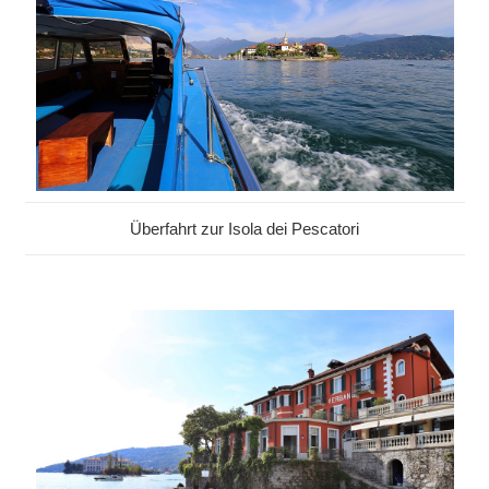
Überfahrt zur Isola dei Pescatori