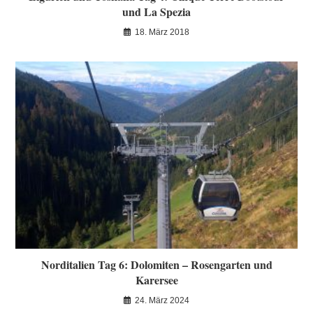
und La Spezia
18. März 2018
Norditalien Tag 6: Dolomiten – Rosengarten und
Karersee
24. März 2024