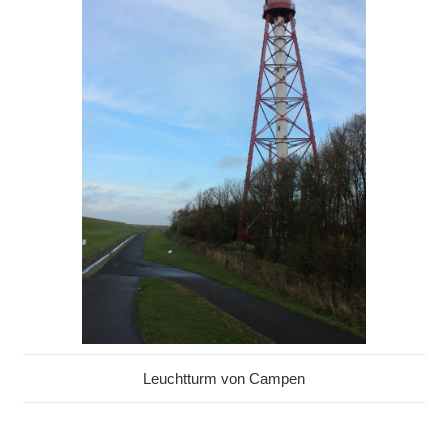
Leuchtturm von Campen