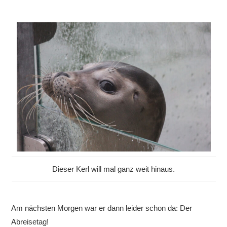
Dieser Kerl will mal ganz weit hinaus.
Am nächsten Morgen war er dann leider schon da: Der
Abreisetag!