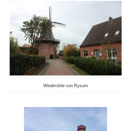
Windmühle von Rysum