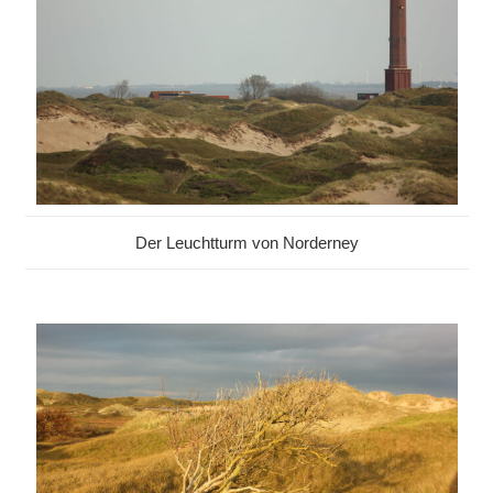
Der Leuchtturm von Norderney