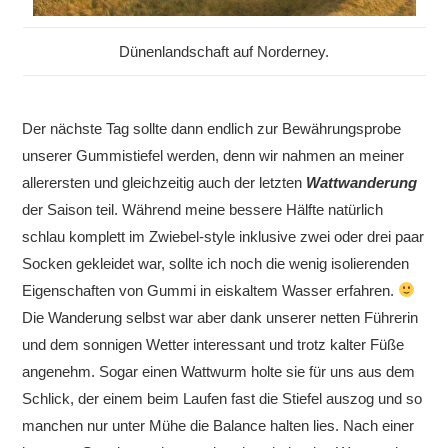
Dünenlandschaft auf Norderney.
Der nächste Tag sollte dann endlich zur Bewährungsprobe
unserer Gummistiefel werden, denn wir nahmen an meiner
allerersten und gleichzeitig auch der letzten
Wattwanderung
der Saison teil. Während meine bessere Hälfte natürlich
schlau komplett im Zwiebel-style inklusive zwei oder drei paar
Socken gekleidet war, sollte ich noch die wenig isolierenden
Eigenschaften von Gummi in eiskaltem Wasser erfahren.
Die Wanderung selbst war aber dank unserer netten Führerin
und dem sonnigen Wetter interessant und trotz kalter Füße
angenehm. Sogar einen Wattwurm holte sie für uns aus dem
Schlick, der einem beim Laufen fast die Stiefel auszog und so
manchen nur unter Mühe die Balance halten lies. Nach einer