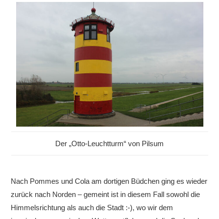
Der „Otto-Leuchtturm“ von Pilsum
Nach Pommes und Cola am dortigen Büdchen ging es wieder
zurück nach Norden – gemeint ist in diesem Fall sowohl die
Himmelsrichtung als auch die Stadt :-), wo wir dem