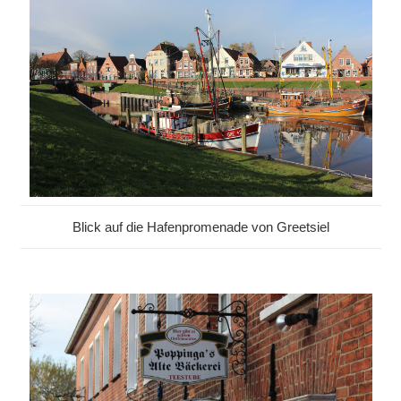
Blick auf die Hafenpromenade von Greetsiel