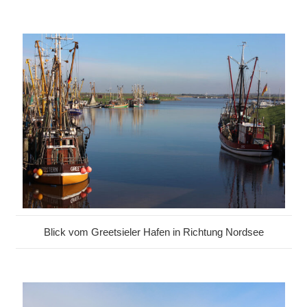
Blick vom Greetsieler Hafen in Richtung Nordsee