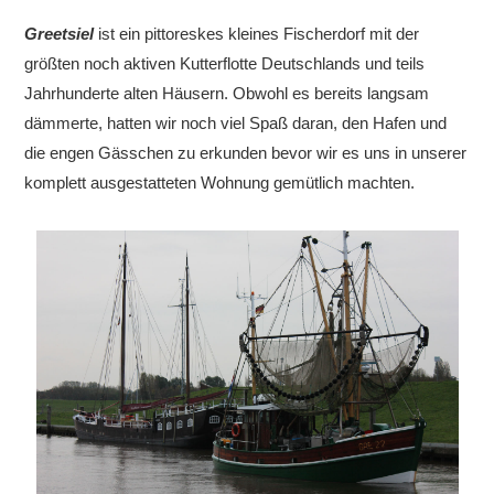
Greetsiel
ist ein pittoreskes kleines Fischerdorf mit der
größten noch aktiven Kutterflotte Deutschlands und teils
Jahrhunderte alten Häusern. Obwohl es bereits langsam
dämmerte, hatten wir noch viel Spaß daran, den Hafen und
die engen Gässchen zu erkunden bevor wir es uns in unserer
komplett ausgestatteten Wohnung gemütlich machten.