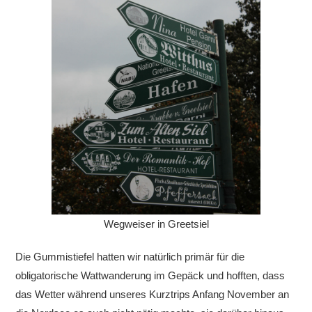
Wegweiser in Greetsiel
Die Gummistiefel hatten wir natürlich primär für die
obligatorische Wattwanderung im Gepäck und hofften, dass
das Wetter während unseres Kurztrips Anfang November an