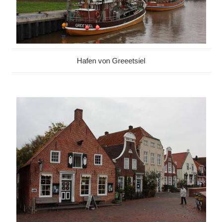
Hafen von Greeetsiel