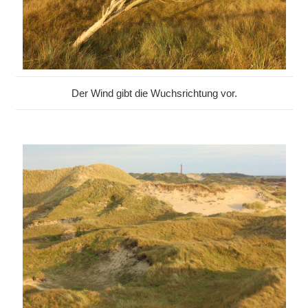
Der Wind gibt die Wuchsrichtung vor.