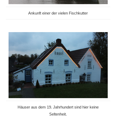
Ankunft einer der vielen Fischkutter
Häuser aus dem 19. Jahrhundert sind hier keine
Seltenheit.