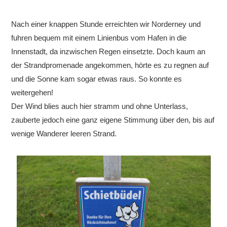
Nach einer knappen Stunde erreichten wir Norderney und
fuhren bequem mit einem Linienbus vom Hafen in die
Innenstadt, da inzwischen Regen einsetzte. Doch kaum an
der Strandpromenade angekommen, hörte es zu regnen auf
und die Sonne kam sogar etwas raus. So konnte es
weitergehen!
Der Wind blies auch hier stramm und ohne Unterlass,
zauberte jedoch eine ganz eigene Stimmung über den, bis auf
wenige Wanderer leeren Strand.