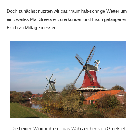
Doch zunächst nutzten wir das traumhaft-sonnige Wetter um
ein zweites Mal Greetsiel zu erkunden und frisch gefangenen
Fisch zu Mittag zu essen.
Die beiden Windmühlen – das Wahrzeichen von Greetsiel