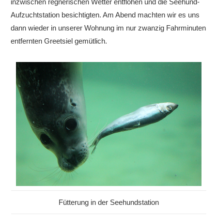
inzwischen regnerischen Wetter entflohen und die Seehund-
Aufzuchtstation besichtigten. Am Abend machten wir es uns
dann wieder in unserer Wohnung im nur zwanzig Fahrminuten
entfernten Greetsiel gemütlich.
Fütterung in der Seehundstation