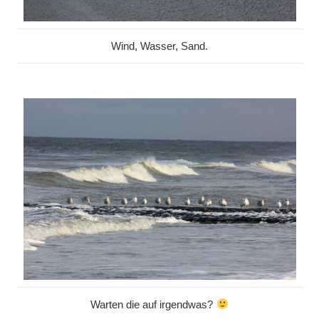
Wind, Wasser, Sand.
Warten die auf irgendwas?