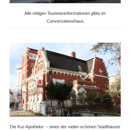
Alle nötigen Touristeninformationen gibts im
Conversationshaus.
Die Kur-Apotheke – eines der vielen schönen Stadthäuser