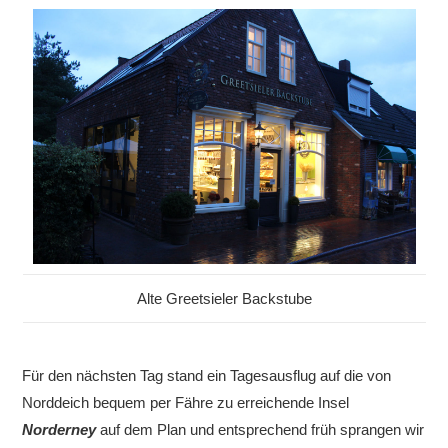
Alte Greetsieler Backstube
Für den nächsten Tag stand ein Tagesausflug auf die von
Norddeich bequem per Fähre zu erreichende Insel
Norderney
auf dem Plan und entsprechend früh sprangen wir