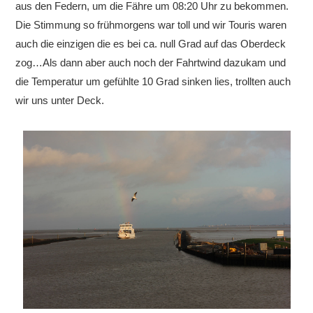
aus den Federn, um die Fähre um 08:20 Uhr zu bekommen.
Die Stimmung so frühmorgens war toll und wir Touris waren
auch die einzigen die es bei ca. null Grad auf das Oberdeck
zog…Als dann aber auch noch der Fahrtwind dazukam und
die Temperatur um gefühlte 10 Grad sinken lies, trollten auch
wir uns unter Deck.