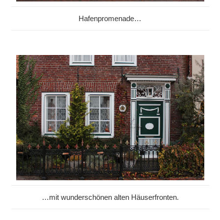
Hafenpromenade…
…mit wunderschönen alten Häuserfronten.