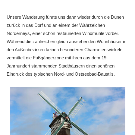
Unsere Wanderung führte uns dann wieder durch die Dünen
zurück in das Dorf und an einem der Wahrzeichen
Norderneys, einer schön restaurierten Windmühle vorbei.
Während die zahlreichen gleich aussehenden Wohnhäuser in
den Außenbezirken keinen besonderen Charme entwickeln,
vermittelt die Fußgängerzone mit ihren aus dem 19
Jahrhundert stammenden Stadthäusern einen schönen
Eindruck des typischen Nord- und Ostseebad-Baustils.