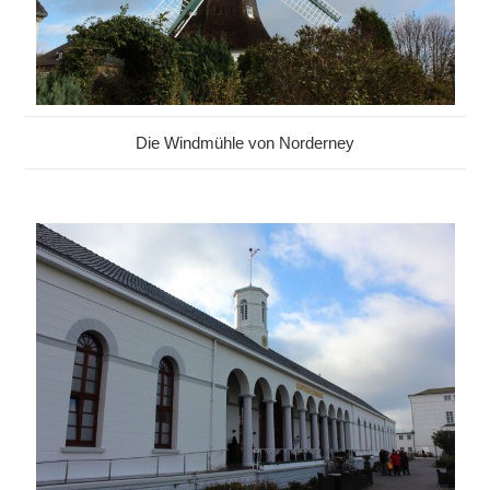
Die Windmühle von Norderney