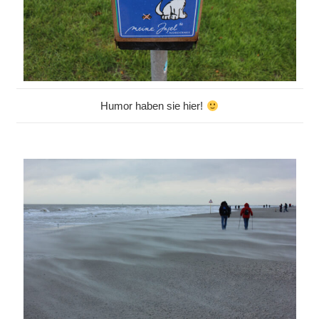
Humor haben sie hier!