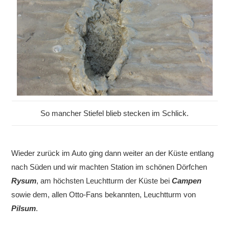
So mancher Stiefel blieb stecken im Schlick.
Wieder zurück im Auto ging dann weiter an der Küste entlang
nach Süden und wir machten Station im schönen Dörfchen
Rysum
, am höchsten Leuchtturm der Küste bei
Campen
sowie dem, allen Otto-Fans bekannten, Leuchtturm von
Pilsum
.