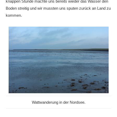
knappen Stunde machte uns bereits wieder das Wasser den
Boden streitig und wir mussten uns sputen zurück an Land zu
kommen.
Wattwanderung in der Nordsee.