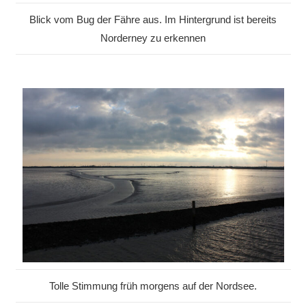
Blick vom Bug der Fähre aus. Im Hintergrund ist bereits
Norderney zu erkennen
Tolle Stimmung früh morgens auf der Nordsee.