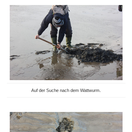
Auf der Suche nach dem Wattwurm.