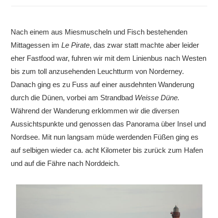
Nach einem aus Miesmuscheln und Fisch bestehenden
Mittagessen im
Le Pirate
, das zwar statt machte aber leider
eher Fastfood war, fuhren wir mit dem Linienbus nach Westen
bis zum toll anzusehenden Leuchtturm von Norderney.
Danach ging es zu Fuss auf einer ausdehnten Wanderung
durch die Dünen, vorbei am Strandbad
Weisse Düne.
Während der Wanderung erklommen wir die diversen
Aussichtspunkte und genossen das Panorama über Insel und
Nordsee. Mit nun langsam müde werdenden Füßen ging es
auf selbigen wieder ca. acht Kilometer bis zurück zum Hafen
und auf die Fähre nach Norddeich.