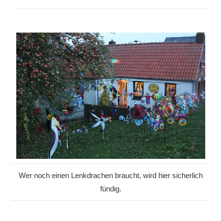
Wer noch einen Lenkdrachen braucht, wird hier sicherlich
fündig.