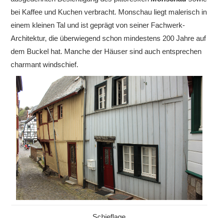
bei Kaffee und Kuchen verbracht. Monschau liegt malerisch in
einem kleinen Tal und ist geprägt von seiner Fachwerk-
Architektur, die überwiegend schon mindestens 200 Jahre auf
dem Buckel hat. Manche der Häuser sind auch entsprechen
charmant windschief.
Schieflage