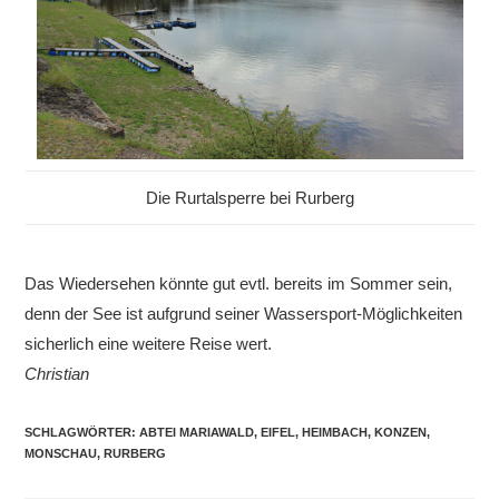
Die Rurtalsperre bei Rurberg
Das Wiedersehen könnte gut evtl. bereits im Sommer sein,
denn der See ist aufgrund seiner Wassersport-Möglichkeiten
sicherlich eine weitere Reise wert.
Christian
SCHLAGWÖRTER
:
ABTEI MARIAWALD
,
EIFEL
,
HEIMBACH
,
KONZEN
,
MONSCHAU
,
RURBERG