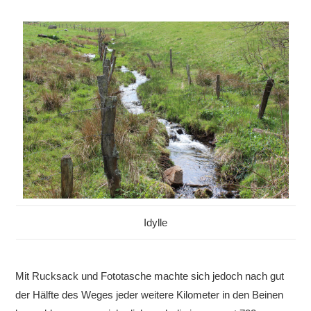
Idylle
Mit Rucksack und Fototasche machte sich jedoch nach gut
der Hälfte des Weges jeder weitere Kilometer in den Beinen