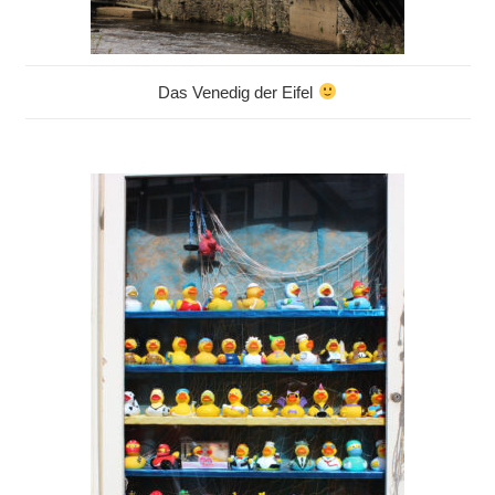
Das Venedig der Eifel