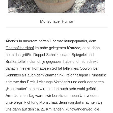
Monschauer Humor
Abends in unserem netten Übernachtungsquartier, dem
Gasthof Hardthof
im nahe gelegenen
Konzen,
gabs dann
noch das größte Doppel-Schnitzel samt Spiegelei und
Bratkartoffeln, das ich je gegessen habe und mich direkt
danach in einen komatösen Schlaf fallen lies. Sowohl bei
Schnitzel als auch dem Zimmer inkl. reichhaltigem Frühstück
stimmte das Preis-Leistungs-Verhältnis und dank der netten
„Hausmutter“ haben wir uns dort auch sehr wohl gefühlt.
Am nächsten Tag waren wir bereits um neun Uhr wieder
unterwegs Richtung Monschau, denn von dort machten wir
uns dann auf den ca. 21 Km langen Rundwanderweg, die