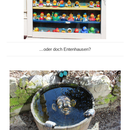
…oder doch Entenhausen?