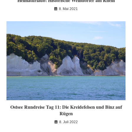
Heimaturlaub: Historische Weindörfer am Rhein
8. Mai 2021
Ostsee Rundreise Tag 11: Die Kreidefelsen und Binz auf
Rügen
8. Juli 2022