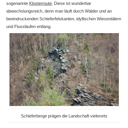
sogenannte
Klosterroute
. Diese ist wunderbar
abwechslungsreich, denn man läuft durch Wälder und an
beeindruckenden Schieferfelskanten, idyllischen Wiesentälern
und Flussläufen entlang.
Schieferberge prägen die Landschaft vielerorts