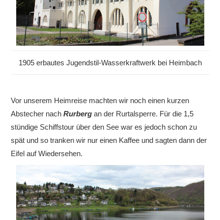
1905 erbautes Jugendstil-Wasserkraftwerk bei Heimbach
Vor unserem Heimreise machten wir noch einen kurzen
Abstecher nach
Rurberg
an der Rurtalsperre. Für die 1,5
stündige Schiffstour über den See war es jedoch schon zu
spät und so tranken wir nur einen Kaffee und sagten dann der
Eifel auf Wiedersehen.