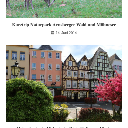
Kurztrip Naturpark Arnsberger Wald und Möhnesee
14. Juni 2014