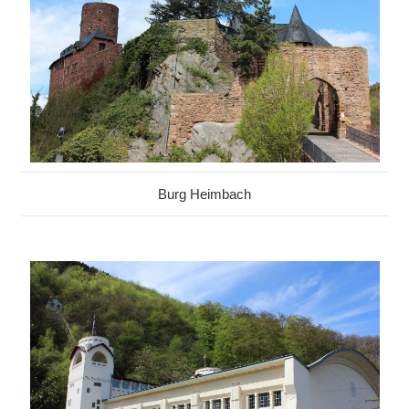
Burg Heimbach