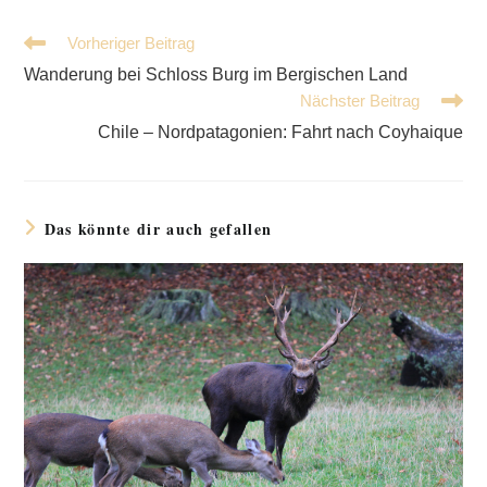
Weitere
Vorheriger Beitrag
Artikel
Wanderung bei Schloss Burg im Bergischen Land
ansehen
Nächster Beitrag
Chile – Nordpatagonien: Fahrt nach Coyhaique
Das könnte dir auch gefallen