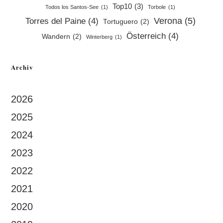
Top10
(3)
Todos los Santos-See
(1)
Torbole
(1)
Verona
(5)
Torres del Paine
(4)
Tortuguero
(2)
Österreich
(4)
Wandern
(2)
Winterberg
(1)
Archiv
2026
2025
2024
2023
2022
2021
2020