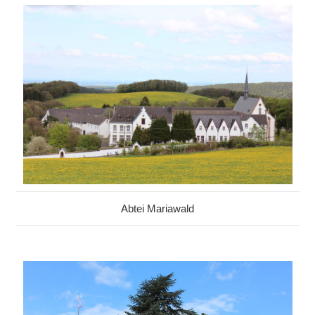
Abtei Mariawald