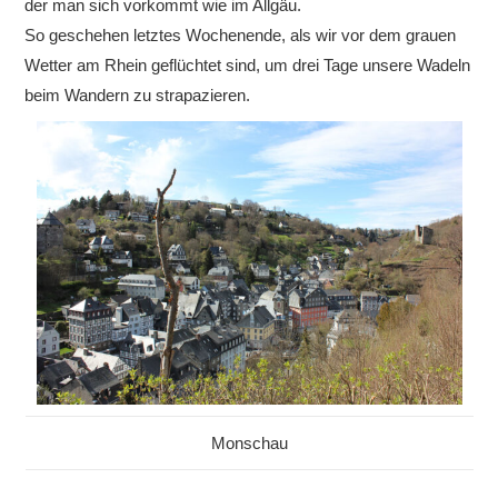
der man sich vorkommt wie im Allgäu.
So geschehen letztes Wochenende, als wir vor dem grauen
Wetter am Rhein geflüchtet sind, um drei Tage unsere Wadeln
beim Wandern zu strapazieren.
Monschau