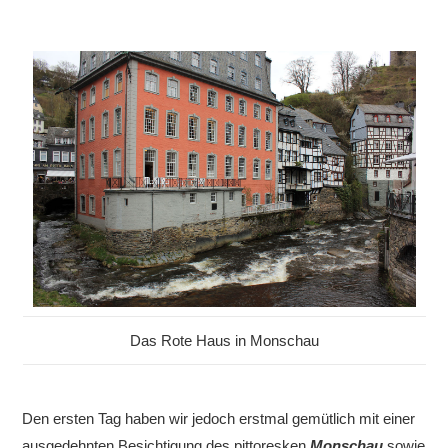
Das Rote Haus in Monschau
Den ersten Tag haben wir jedoch erstmal gemütlich mit einer
ausgedehnten Besichtigung des pittoresken
Monschau
sowie