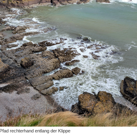
Pfad rechterhand entlang der Klippe