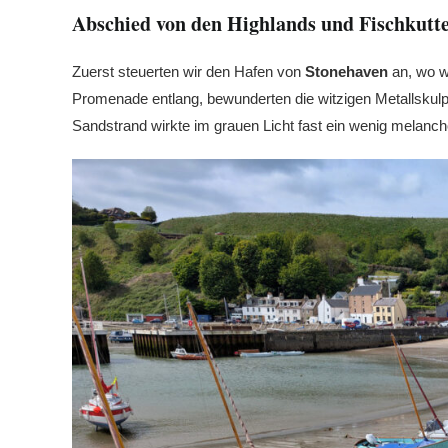
Abschied von den Highlands und Fischkut
Zuerst steuerten wir den Hafen von
Stonehaven
an, wo wi
Promenade entlang, bewunderten die witzigen Metallskul
Sandstrand wirkte im grauen Licht fast ein wenig melanch