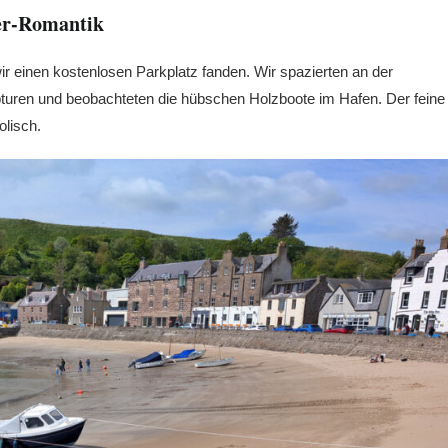
ter-Romantik
r einen kostenlosen Parkplatz fanden. Wir spazierten an der
pturen und beobachteten die hübschen Holzboote im Hafen. Der feine
olisch.