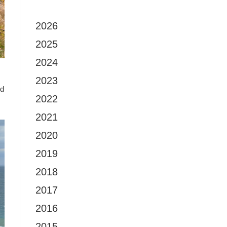
2026
2025
2024
2023
nd
2022
2021
2020
2019
2018
2017
2016
2015