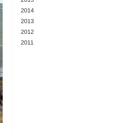
2014
2013
2012
2011