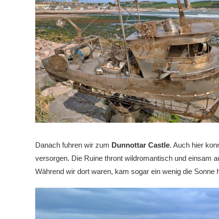
Danach fuhren wir zum
Dunnottar Castle
. Auch hier kon
versorgen. Die Ruine thront wildromantisch und einsam au
Während wir dort waren, kam sogar ein wenig die Sonne 