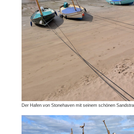
Der Hafen von Stonehaven mit seinem schönen Sandstr