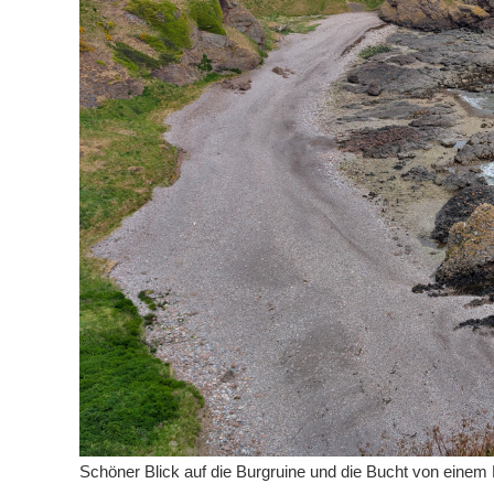
Schöner Blick auf die Burgruine und die Bucht von einem 