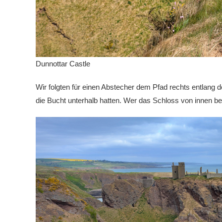
Dunnottar Castle
Wir folgten für einen Abstecher dem Pfad rechts entlang 
die Bucht unterhalb hatten. Wer das Schloss von innen be