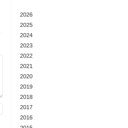
2026
2025
2024
2023
2022
2021
2020
2019
2018
2017
2016
2015