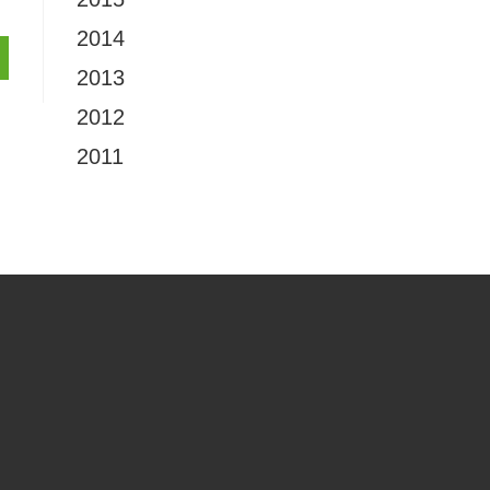
2014
2013
2012
2011