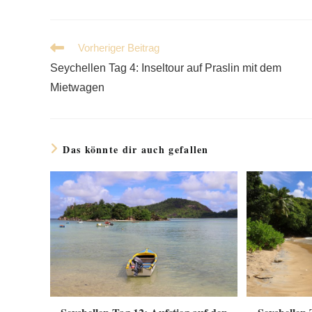
Weitere
Vorheriger Beitrag
Artikel
Seychellen Tag 4: Inseltour auf Praslin mit dem
ansehen
Mietwagen
Das könnte dir auch gefallen