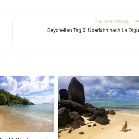
Nächster Beitrag
Seychellen Tag 6: Überfahrt nach La Dig