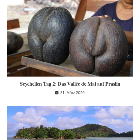
Seychellen Tag 2: Das Vallée de Mai auf Praslin
31. März 2020