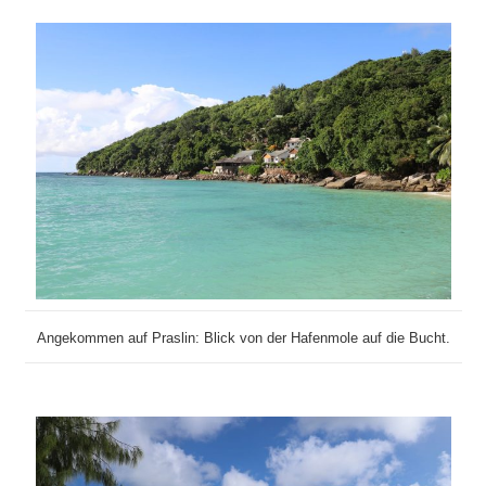
Angekommen auf Praslin: Blick von der Hafenmole auf die Bucht.