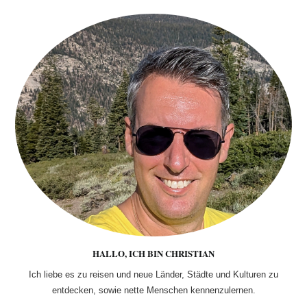
HALLO, ICH BIN CHRISTIAN
Ich liebe es zu reisen und neue Länder, Städte und Kulturen zu
entdecken, sowie nette Menschen kennenzulernen.