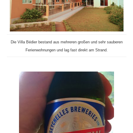
Die Villa Bédier bestand aus mehreren großen und sehr sauberen
Ferienwohnungen und lag fast direkt am Strand.