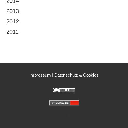
2014
2013
2012
2011
Impressum
|
Datenschutz & Cookies
Mastodon