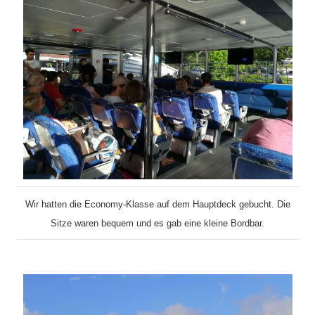
Wir hatten die Economy-Klasse auf dem Hauptdeck gebucht. Die
Sitze waren bequem und es gab eine kleine Bordbar.