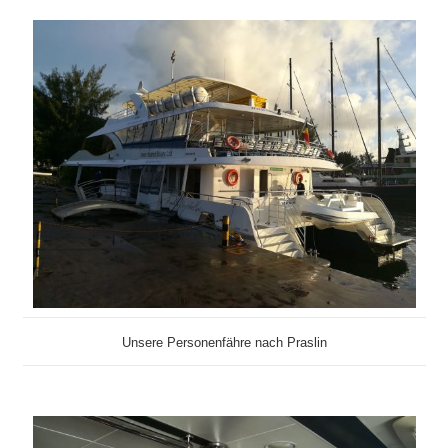
Unsere Personenfähre nach Praslin