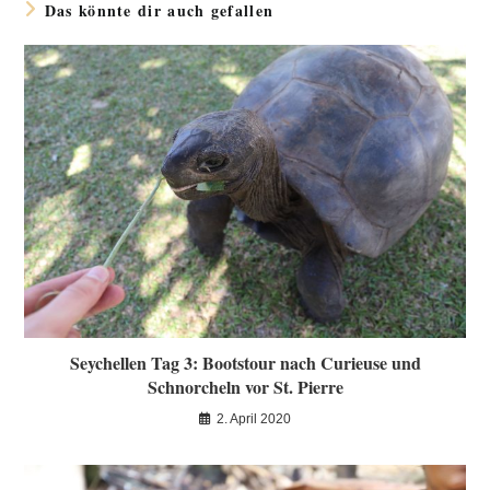
Das könnte dir auch gefallen
Seychellen Tag 3: Bootstour nach Curieuse und
Schnorcheln vor St. Pierre
2. April 2020