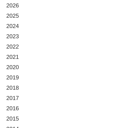
2026
2025
2024
2023
2022
2021
2020
2019
2018
2017
2016
2015