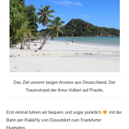
Das Ziel unserer langen Anreise aus Deutschland: Der
Traumstrand der Anse Volbert auf Praslin.
Erst einmal fuhren wir bequem und sogar pünktlich
mit der
Bahn per Rail&Fly von Düsseldorf zum Frankfurter
Flughafen.