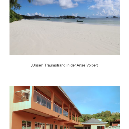
„Unser“ Traumstrand in der Anse Volbert