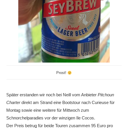
Prost!
Später erstanden wir noch bei Neill vom Anbieter
Pitchoun
Charter
direkt am Strand eine Bootstour nach Curieuse für
Montag sowie eine weitere für Mittwoch zum
Schnorchelparadies vor der winzigen Ile Cocos.
Der Preis betrug für beide Touren zusammen 95 Euro pro