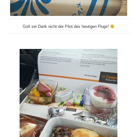
Gott sei Dank nicht der Pilot des heutigen Flugs!