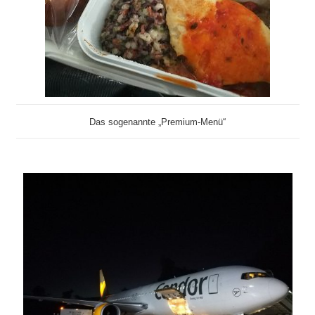
Das sogenannte „Premium-Menü“