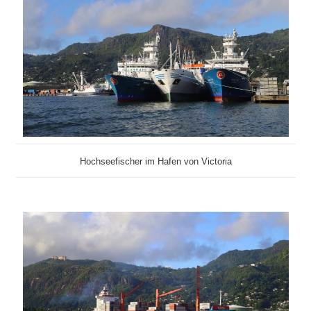
Hochseefischer im Hafen von Victoria