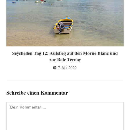
Seychellen Tag 12: Aufstieg auf den Morne Blanc und
zur Baie Ternay
7. Mai 2020
Schreibe einen Kommentar
Kommentar