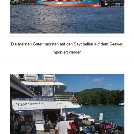
Die meisten Güter mussten auf den Seychellen auf dem Seeweg
importiert werden.