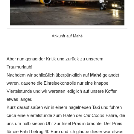
Ankunft auf Mahé
Aber nun genug der Kritik und zurück zu unserem
Traumurlaub!
Nachdem wir schließlich überpünktlich auf
Mahé
gelandet
waren, dauerte die Einreisekontrolle nur eine knappe
Viertelstunde und wir warteten lediglich auf unsere Koffer
etwas länger.
Kurz darauf saßen wir in einem nagelneuen Taxi und fuhren
circa eine Viertelstunde zum Hafen der
Cat Cocos
Fähre, die
uns um halb sieben Uhr zur Insel Praslin brachte. Der Preis
für die Fahrt betrug 40 Euro und ich glaube dieser war etwas