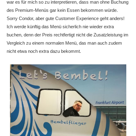
war es für mich so zu interpretieren, dass man ohne Buchung
des Premium-Menüs gar kein Essen bekommen würde.
Sorry Condor, aber gute Customer Experience geht anders!
Ich werde künftig das Menü sicherlich nie wieder extra
buchen, denn der Preis rechtfertigt nicht die Zusatzleistung im
Vergleich zu einem normalen Menü, das man auch zudem
nicht etwa noch extra dazu bekommt.