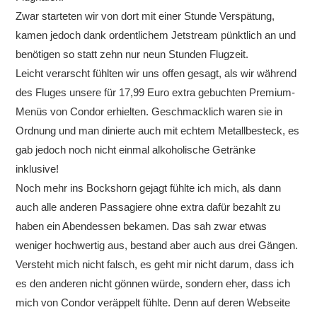
Zwar starteten wir von dort mit einer Stunde Verspätung,
kamen jedoch dank ordentlichem Jetstream pünktlich an und
benötigen so statt zehn nur neun Stunden Flugzeit.
Leicht verarscht fühlten wir uns offen gesagt, als wir während
des Fluges unsere für 17,99 Euro extra gebuchten Premium-
Menüs von Condor erhielten. Geschmacklich waren sie in
Ordnung und man dinierte auch mit echtem Metallbesteck, es
gab jedoch noch nicht einmal alkoholische Getränke
inklusive!
Noch mehr ins Bockshorn gejagt fühlte ich mich, als dann
auch alle anderen Passagiere ohne extra dafür bezahlt zu
haben ein Abendessen bekamen. Das sah zwar etwas
weniger hochwertig aus, bestand aber auch aus drei Gängen.
Versteht mich nicht falsch, es geht mir nicht darum, dass ich
es den anderen nicht gönnen würde, sondern eher, dass ich
mich von Condor veräppelt fühlte. Denn auf deren Webseite