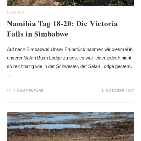
NAMIBIA
Namibia Tag 18-20: Die Victoria
Falls in Simbabwe
Auf nach Simbabwe! Unser Frühstück nahmen wir diesmal in
unserer Safari Bush Lodge zu uns, es war leider jedoch nicht
so reichhaltig wie in der Schwester, der Safari Lodge gestern.
…
0 KOMMENTARE
8. OKTOBER 2017