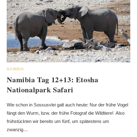
NAMIBIA
Namibia Tag 12+13: Etosha
Nationalpark Safari
Wie schon in Sossusvlei galt auch heute: Nur der frühe Vogel
fängt den Wurm, bzw. der frühe Fotograf die Wildtiere! Also
frühstückten wir bereits um fünf, um spätestens um
zwanzig…