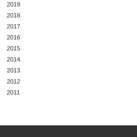
2019
2018
2017
2016
2015
2014
2013
2012
2011