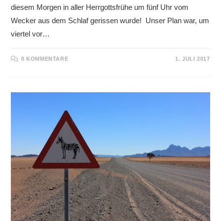
diesem Morgen in aller Herrgottsfrühe um fünf Uhr vom
Wecker aus dem Schlaf gerissen wurde! Unser Plan war, um
viertel vor…
0 KOMMENTARE
1. JULI 2017