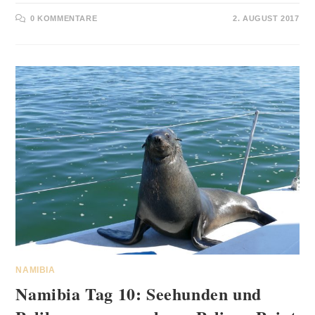
0 KOMMENTARE
2. AUGUST 2017
NAMIBIA
Namibia Tag 10: Seehunden und