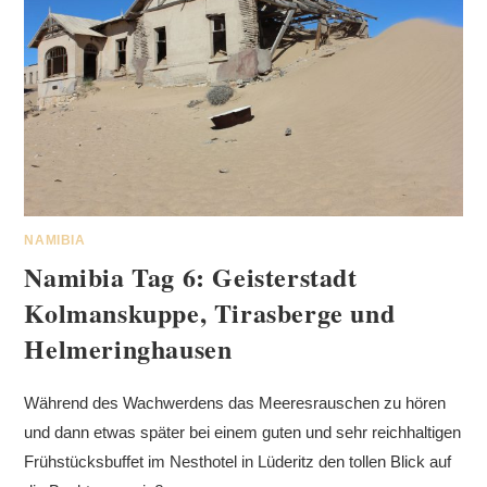
NAMIBIA
Namibia Tag 6: Geisterstadt
Kolmanskuppe, Tirasberge und
Helmeringhausen
Während des Wachwerdens das Meeresrauschen zu hören
und dann etwas später bei einem guten und sehr reichhaltigen
Frühstücksbuffet im Nesthotel in Lüderitz den tollen Blick auf