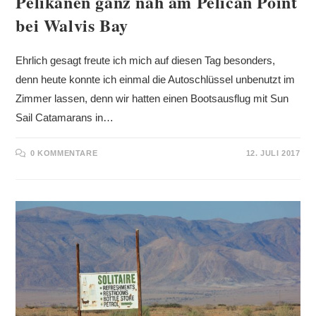
Pelikanen ganz nah am Pelican Point
bei Walvis Bay
Ehrlich gesagt freute ich mich auf diesen Tag besonders,
denn heute konnte ich einmal die Autoschlüssel unbenutzt im
Zimmer lassen, denn wir hatten einen Bootsausflug mit Sun
Sail Catamarans in…
0 KOMMENTARE
12. JULI 2017