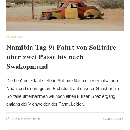
NAMIBIA
Namibia Tag 9: Fahrt von Solitaire
über zwei Pässe bis nach
Swakopmund
Die berühmte Tankstelle in Solitaire Nach einer erholsamen
Nacht und einem gutem Frühstück auf unserer Guestfarm in
Solitaire unternahmen wir noch einen kurzen Spaziergang
entlang der Viehweiden der Farm. Leider…
0 KOMMENTARE
4. JULI 2017