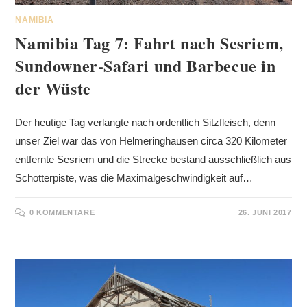
NAMIBIA
Namibia Tag 7: Fahrt nach Sesriem,
Sundowner-Safari und Barbecue in
der Wüste
Der heutige Tag verlangte nach ordentlich Sitzfleisch, denn
unser Ziel war das von Helmeringhausen circa 320 Kilometer
entfernte Sesriem und die Strecke bestand ausschließlich aus
Schotterpiste, was die Maximalgeschwindigkeit auf…
0 KOMMENTARE
26. JUNI 2017