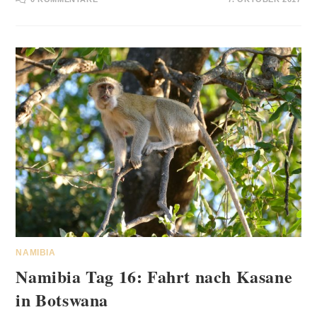
NAMIBIA
Namibia Tag 16: Fahrt nach Kasane
in Botswana