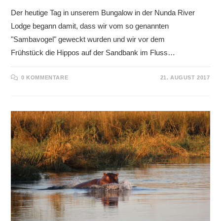
Der heutige Tag in unserem Bungalow in der Nunda River
Lodge begann damit, dass wir vom so genannten
"Sambavogel" geweckt wurden und wir vor dem
Frühstück die Hippos auf der Sandbank im Fluss…
0 KOMMENTARE
21. AUGUST 2017