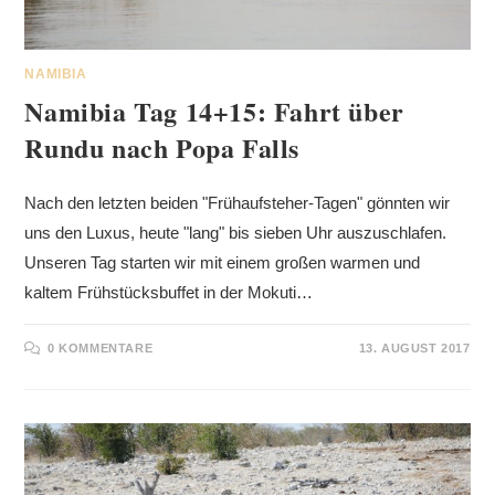
NAMIBIA
Namibia Tag 14+15: Fahrt über
Rundu nach Popa Falls
Nach den letzten beiden "Frühaufsteher-Tagen" gönnten wir
uns den Luxus, heute "lang" bis sieben Uhr auszuschlafen.
Unseren Tag starten wir mit einem großen warmen und
kaltem Frühstücksbuffet in der Mokuti…
0 KOMMENTARE
13. AUGUST 2017