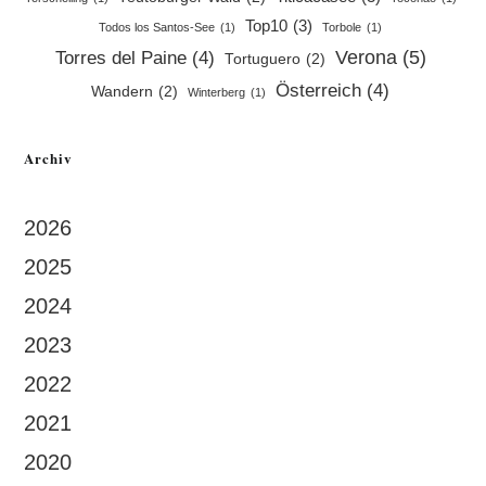
Top10
(3)
Todos los Santos-See
(1)
Torbole
(1)
Verona
(5)
Torres del Paine
(4)
Tortuguero
(2)
Österreich
(4)
Wandern
(2)
Winterberg
(1)
Archiv
2026
2025
2024
2023
2022
2021
2020