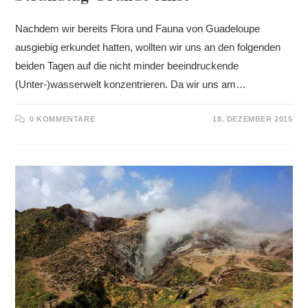
Nachdem wir bereits Flora und Fauna von Guadeloupe
ausgiebig erkundet hatten, wollten wir uns an den folgenden
beiden Tagen auf die nicht minder beeindruckende
(Unter-)wasserwelt konzentrieren. Da wir uns am…
0 KOMMENTARE
18. DEZEMBER 2015