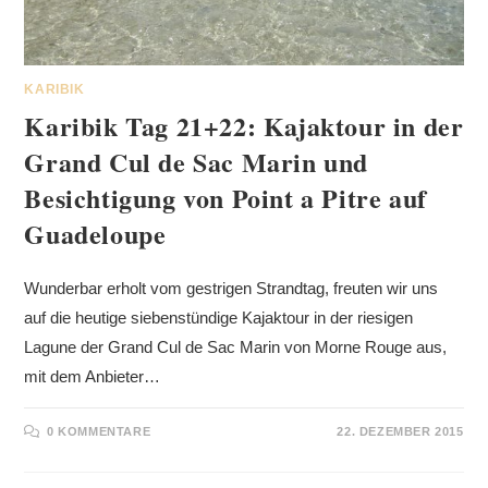
KARIBIK
Karibik Tag 21+22: Kajaktour in der
Grand Cul de Sac Marin und
Besichtigung von Point a Pitre auf
Guadeloupe
Wunderbar erholt vom gestrigen Strandtag, freuten wir uns
auf die heutige siebenstündige Kajaktour in der riesigen
Lagune der Grand Cul de Sac Marin von Morne Rouge aus,
mit dem Anbieter…
0 KOMMENTARE
22. DEZEMBER 2015