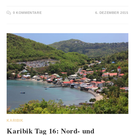
0 KOMMENTARE
6. DEZEMBER 2015
KARIBIK
Karibik Tag 16: Nord- und