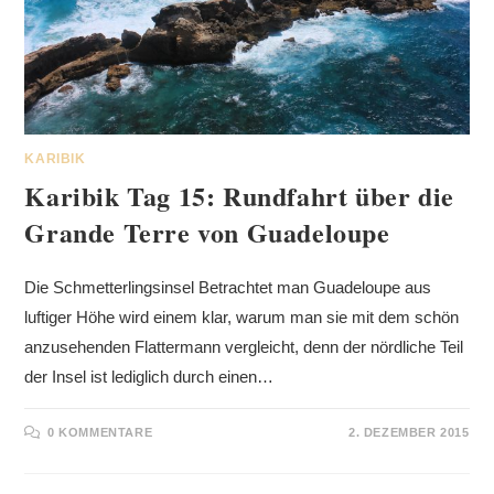
KARIBIK
Karibik Tag 15: Rundfahrt über die
Grande Terre von Guadeloupe
Die Schmetterlingsinsel Betrachtet man Guadeloupe aus
luftiger Höhe wird einem klar, warum man sie mit dem schön
anzusehenden Flattermann vergleicht, denn der nördliche Teil
der Insel ist lediglich durch einen…
0 KOMMENTARE
2. DEZEMBER 2015