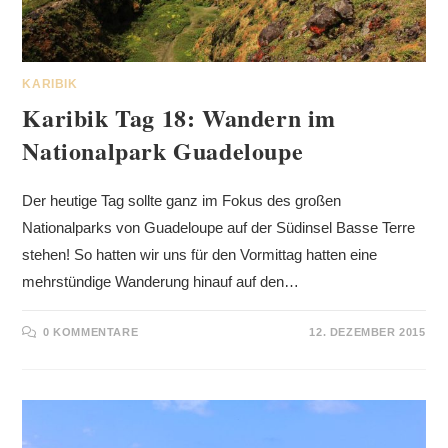
KARIBIK
Karibik Tag 18: Wandern im
Nationalpark Guadeloupe
Der heutige Tag sollte ganz im Fokus des großen
Nationalparks von Guadeloupe auf der Südinsel Basse Terre
stehen! So hatten wir uns für den Vormittag hatten eine
mehrstündige Wanderung hinauf auf den…
0 KOMMENTARE
12. DEZEMBER 2015