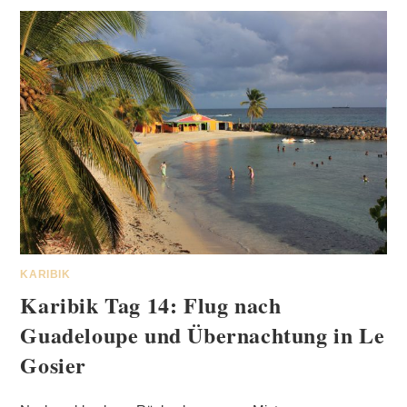
KARIBIK
Karibik Tag 14: Flug nach
Guadeloupe und Übernachtung in Le
Gosier