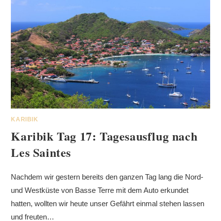
KARIBIK
Karibik Tag 17: Tagesausflug nach
Les Saintes
Nachdem wir gestern bereits den ganzen Tag lang die Nord-
und Westküste von Basse Terre mit dem Auto erkundet
hatten, wollten wir heute unser Gefährt einmal stehen lassen
und freuten…