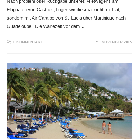
Nach problemloser Rückgabe unseres Mietwagens am
Flughafen von Castries, flogen wir diesmal nicht mit Liat,
sondern mit Air Caraibe von St. Lucia über Martinique nach
Guadeloupe. Die Wartezeit vor dem…
0 KOMMENTARE
29. NOVEMBER 2015