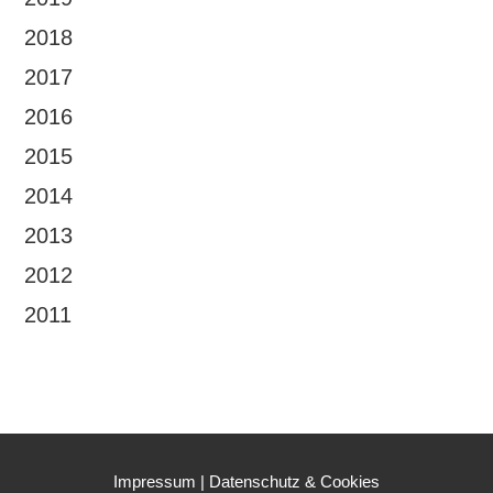
2018
2017
2016
2015
2014
2013
2012
2011
Impressum
|
Datenschutz & Cookies