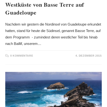
Westküste von Basse Terre auf
Guadeloupe
Nachdem wir gestern die Nordinsel von Guadeloupe erkundet
hatten, stand für heute die Südinsel, genannt Basse Terre, auf
dem Programm - zumindest deren westlicher Teil bis hinab
nach Baillif, unserem…
0 KOMMENTARE
4. DEZEMBER 2015