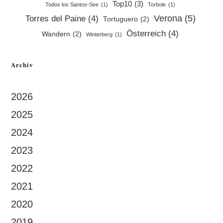
Top10
(3)
Todos los Santos-See
(1)
Torbole
(1)
Verona
(5)
Torres del Paine
(4)
Tortuguero
(2)
Österreich
(4)
Wandern
(2)
Winterberg
(1)
Archiv
2026
2025
2024
2023
2022
2021
2020
2019