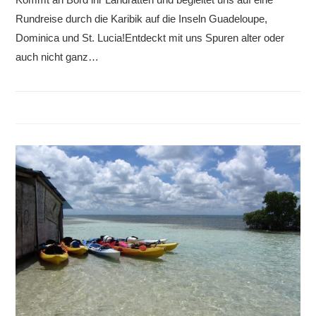
Rundreise durch die Karibik auf die Inseln Guadeloupe,
Dominica und St. Lucia!Entdeckt mit uns Spuren alter oder
auch nicht ganz…