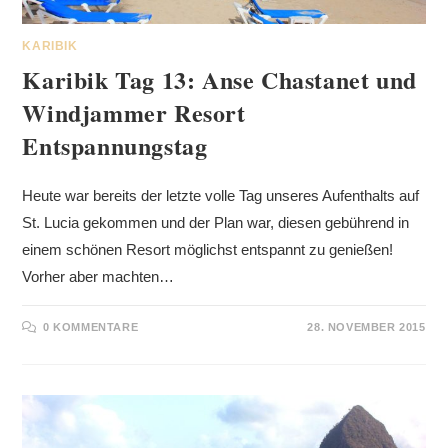
KARIBIK
Karibik Tag 13: Anse Chastanet und
Windjammer Resort
Entspannungstag
Heute war bereits der letzte volle Tag unseres Aufenthalts auf
St. Lucia gekommen und der Plan war, diesen gebührend in
einem schönen Resort möglichst entspannt zu genießen!
Vorher aber machten…
0 KOMMENTARE
28. NOVEMBER 2015