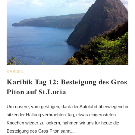
KARIBIK
Karibik Tag 12: Besteigung des Gros
Piton auf St.Lucia
Um unsere, vom gestrigen, dank der Autofahrt überwiegend in
sitzender Haltung verbrachten Tag, etwas eingerosteten
Knochen wieder zu lockern, nahmen wir uns für heute die
Besteigung des Gros Piton samt…